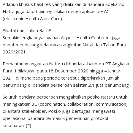
Adapun khusus hasil tes yang dilakukan di Bandara Soekarno-
Hatta juga dapat diintegrasikan denga aplikasi eHAC
(electronic Health Alert Card).
*Natal dan Tahun Baru*
Semakin lengkapnya layanan Airport Health Center ini juga
dapat mendukung kelancaran angkutan Natal dan Tahun Baru
2020/2021.
Pemantauan angkutan Nataru di bandara-bandara PT Angkasa
Pura II dilakukan pada 18 Desember 2020 hingga 4 Januari
2021, di mana pada periode tersebut diperkirakan jumlah
penumpang di bandara perseroan sekitar 2,1 juta penumpang.
Seluruh bandara perseroan mengaktifkan posko Nataru untuk
meningkatkan 3C (coordination, collaboration, communication)
di antara stakeholder. Posko juga bertugas mengawasi
operasional bandara termasuk pemenuhan protokol
kesehatan. (*)