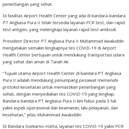
penerbangan yang sehat.
Di fasilitas Airport Health Center yang ada di bandara-bandara
PT Angkasa Pura II telah tersedia layanan PCR test, dan rapid
test antigen, yang melengkapi layanan rapid test antibodi.
President Director PT Angkasa Pura II Muhammad Awaluddin
mengatakan semakin lengkapnya tes COVID-19 di Airport
Health Center bertujuan untuk mendukung transportasi udara
yang sehat dan aman di Tanah Air.
“Tujuan utama Airport Health Center di bandara PT Angkasa
Pura II adalah mendukung penumpang pesawat memenuhi
protokol kesehatan untuk memastikan penerbangan yang
sehat, dengan menyediakan tes COVID-19 yang lengkap.
Bandara-bandara PT Angkasa Pura II kini fokus pada 3 hal
yakni aspek operasional dan keamanan, lalu pelayanan, dan
kesehatan,” jelas Muhammad Awaluddin.
Di Bandara Soekarno-Hatta, layanan tes COVID-19 yakni PCR