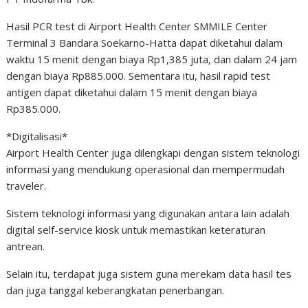
Hasil PCR test di Airport Health Center SMMILE Center
Terminal 3 Bandara Soekarno-Hatta dapat diketahui dalam
waktu 15 menit dengan biaya Rp1,385 juta, dan dalam 24 jam
dengan biaya Rp885.000. Sementara itu, hasil rapid test
antigen dapat diketahui dalam 15 menit dengan biaya
Rp385.000.
*Digitalisasi*
Airport Health Center juga dilengkapi dengan sistem teknologi
informasi yang mendukung operasional dan mempermudah
traveler.
Sistem teknologi informasi yang digunakan antara lain adalah
digital self-service kiosk untuk memastikan keteraturan
antrean.
Selain itu, terdapat juga sistem guna merekam data hasil tes
dan juga tanggal keberangkatan penerbangan.