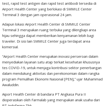
test, rapid test antigen dan rapid test antibodi tersedia di
Airport Health Center yang berlokasi di SMMILE Center
Terminal 3 dengan jam operasional 24 jam.
Adapun lokasi Airport Health Center di SMMILE Center
Terminal 3 merupakan ruang terbuka yang dilengkapi area
hijau sehingga dapat memberikan kenyamanan lebih bagi
traveler. Di sisi lain SMMILE Center juga terdapat area
komersial.
“Airport Health Center merupakan inovasi perseroan dalam
menyediakan layanan satu atap terkait kesehatan khususnya
tes COVID-19, untuk menjaga kontribusi sektor penerbangan
dalam mendukung aktivitas dan perekonomian dalam rangka
program Pemulihan Ekonomi Nasional [PEN],” ujar Muhammad
Awaluddin.
Aiport Health Center di bandara PT Angkasa Pura II
dioperasikan oleh Farmalab yang merupakan anak usaha dari
PT Indofarma Tbk.