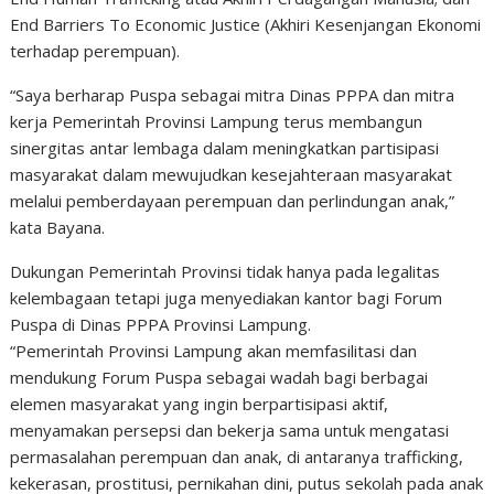
End Barriers To Economic Justice (Akhiri Kesenjangan Ekonomi
terhadap perempuan).
“Saya berharap Puspa sebagai mitra Dinas PPPA dan mitra
kerja Pemerintah Provinsi Lampung terus membangun
sinergitas antar lembaga dalam meningkatkan partisipasi
masyarakat dalam mewujudkan kesejahteraan masyarakat
melalui pemberdayaan perempuan dan perlindungan anak,”
kata Bayana.
Dukungan Pemerintah Provinsi tidak hanya pada legalitas
kelembagaan tetapi juga menyediakan kantor bagi Forum
Puspa di Dinas PPPA Provinsi Lampung.
“Pemerintah Provinsi Lampung akan memfasilitasi dan
mendukung Forum Puspa sebagai wadah bagi berbagai
elemen masyarakat yang ingin berpartisipasi aktif,
menyamakan persepsi dan bekerja sama untuk mengatasi
permasalahan perempuan dan anak, di antaranya trafficking,
kekerasan, prostitusi, pernikahan dini, putus sekolah pada anak