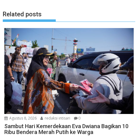
Related posts
Agustus 8, 2026
redaksi intisari
0
Sambut Hari Kemerdekaan Eva Dwiana Bagikan 10
Ribu Bendera Merah Putih ke Warga