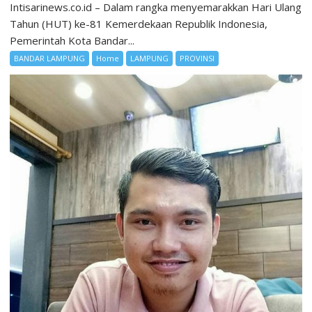
Intisarinews.co.id – Dalam rangka menyemarakkan Hari Ulang
Tahun (HUT) ke-81 Kemerdekaan Republik Indonesia,
Pemerintah Kota Bandar...
BANDAR LAMPUNG
Home
LAMPUNG
PROVINSI