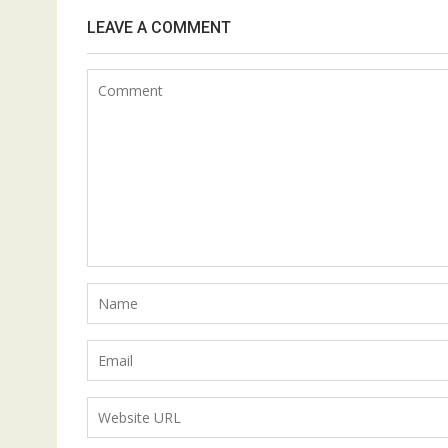
LEAVE A COMMENT