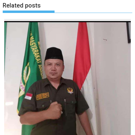
Related posts