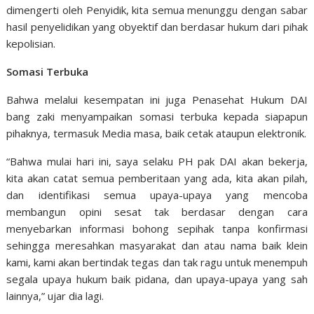
dimengerti oleh Penyidik, kita semua menunggu dengan sabar
hasil penyelidikan yang obyektif dan berdasar hukum dari pihak
kepolisian.
Somasi Terbuka
Bahwa melalui kesempatan ini juga Penasehat Hukum DAI
bang zaki menyampaikan somasi terbuka kepada siapapun
pihaknya, termasuk Media masa, baik cetak ataupun elektronik.
“Bahwa mulai hari ini, saya selaku PH pak DAI akan bekerja,
kita akan catat semua pemberitaan yang ada, kita akan pilah,
dan identifikasi semua upaya-upaya yang mencoba
membangun opini sesat tak berdasar dengan cara
menyebarkan informasi bohong sepihak tanpa konfirmasi
sehingga meresahkan masyarakat dan atau nama baik klein
kami, kami akan bertindak tegas dan tak ragu untuk menempuh
segala upaya hukum baik pidana, dan upaya-upaya yang sah
lainnya,” ujar dia lagi.