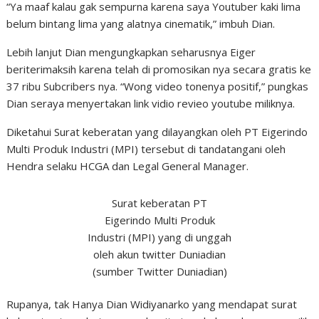
“Ya maaf kalau gak sempurna karena saya Youtuber kaki lima
belum bintang lima yang alatnya cinematik,” imbuh Dian.
Lebih lanjut Dian mengungkapkan seharusnya Eiger
beriterimaksih karena telah di promosikan nya secara gratis ke
37 ribu Subcribers nya. “Wong video tonenya positif,” pungkas
Dian seraya menyertakan link vidio revieo youtube miliknya.
Diketahui Surat keberatan yang dilayangkan oleh PT Eigerindo
Multi Produk Industri (MPI) tersebut di tandatangani oleh
Hendra selaku HCGA dan Legal General Manager.
Surat keberatan PT
Eigerindo Multi Produk
Industri (MPI) yang di unggah
oleh akun twitter Duniadian
(sumber Twitter Duniadian)
Rupanya, tak Hanya Dian Widiyanarko yang mendapat surat