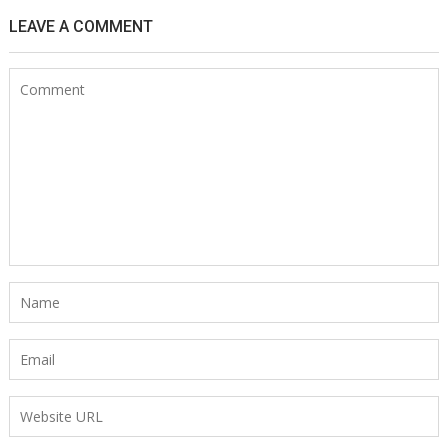
LEAVE A COMMENT