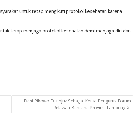
syarakat untuk tetap mengikuti protokol kesehatan karena
 untuk tetap menjaga protokol kesehatan demi menjaga diri dan
Deni Ribowo Ditunjuk Sebagai Ketua Pengurus Forum
Relawan Bencana Provinsi Lampung