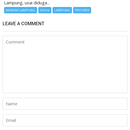
Lampung, usai diduga...
BANDAR LAMPUNG
Home
LAMPUNG
PROVINSI
LEAVE A COMMENT