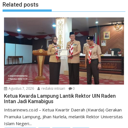
Related posts
Agustus 7, 2026
redaksi intisari
0
Ketua Kwarda Lampung Lantik Rektor UIN Raden
Intan Jadi Kamabigus
Intisarinews.co.id – Ketua Kwartir Daerah (Kwarda) Gerakan
Pramuka Lampung, Jihan Nurlela, melantik Rektor Universitas
Islam Negeri...