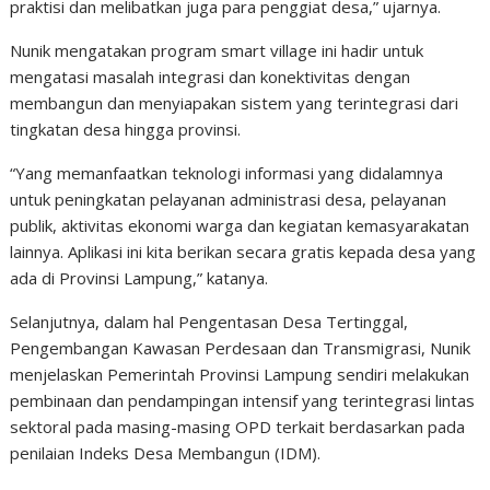
praktisi dan melibatkan juga para penggiat desa,” ujarnya.
Nunik mengatakan program smart village ini hadir untuk
mengatasi masalah integrasi dan konektivitas dengan
membangun dan menyiapakan sistem yang terintegrasi dari
tingkatan desa hingga provinsi.
“Yang memanfaatkan teknologi informasi yang didalamnya
untuk peningkatan pelayanan administrasi desa, pelayanan
publik, aktivitas ekonomi warga dan kegiatan kemasyarakatan
lainnya. Aplikasi ini kita berikan secara gratis kepada desa yang
ada di Provinsi Lampung,” katanya.
Selanjutnya, dalam hal Pengentasan Desa Tertinggal,
Pengembangan Kawasan Perdesaan dan Transmigrasi, Nunik
menjelaskan Pemerintah Provinsi Lampung sendiri melakukan
pembinaan dan pendampingan intensif yang terintegrasi lintas
sektoral pada masing-masing OPD terkait berdasarkan pada
penilaian Indeks Desa Membangun (IDM).