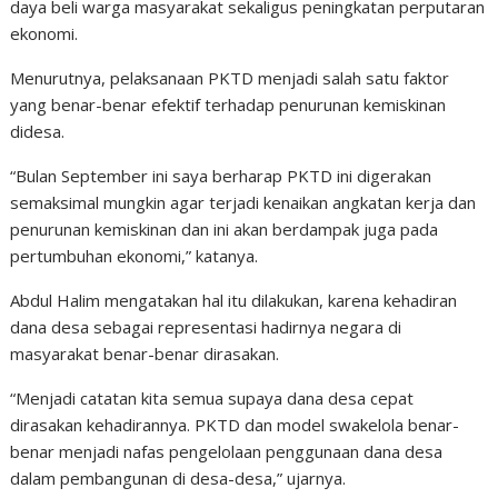
daya beli warga masyarakat sekaligus peningkatan perputaran
ekonomi.
Menurutnya, pelaksanaan PKTD menjadi salah satu faktor
yang benar-benar efektif terhadap penurunan kemiskinan
didesa.
“Bulan September ini saya berharap PKTD ini digerakan
semaksimal mungkin agar terjadi kenaikan angkatan kerja dan
penurunan kemiskinan dan ini akan berdampak juga pada
pertumbuhan ekonomi,” katanya.
Abdul Halim mengatakan hal itu dilakukan, karena kehadiran
dana desa sebagai representasi hadirnya negara di
masyarakat benar-benar dirasakan.
“Menjadi catatan kita semua supaya dana desa cepat
dirasakan kehadirannya. PKTD dan model swakelola benar-
benar menjadi nafas pengelolaan penggunaan dana desa
dalam pembangunan di desa-desa,” ujarnya.