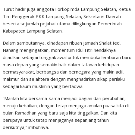
Turut hadir juga anggota Forkopimda Lampung Selatan, Ketua
Tim Penggerak PKK Lampung Selatan, Sekretaris Daerah
beserta sejumlah pejabat utama dilingkungan Pemerintah
Kabupaten Lampung Selatan.
Dalam sambutannya, dihadapan ribuan jamaah Shalat Ied,
Nanang mengingatkan, momentum Idul Fitri hendaknya
dijadikan sebagai tonggak awal untuk membuka lembaran baru
masa depan yang semakin baik dalam tatanan kehidupan
bermasyarakat, berbangsa dan bernegara yang makin adil,
makmur dan sejahtera dengan menghadirkan sikap perilaku
sebagai kaum muslimin yang bertaqwa.
“Marilah kita bersama-sama menjadi bagian dari perubahan,
menuju kebaikan, dengan tetap menjaga amalan puasa kita di
bulan Ramadhan yang baru saja kita tinggalkan. Dan kita
berupaya untuk tetap menjaganya sepanjang tahun
berikutnya,” imbuhnya.