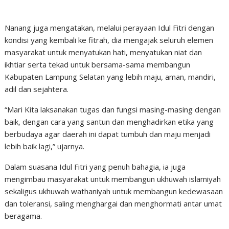
Nanang juga mengatakan, melalui perayaan Idul Fitri dengan
kondisi yang kembali ke fitrah, dia mengajak seluruh elemen
masyarakat untuk menyatukan hati, menyatukan niat dan
ikhtiar serta tekad untuk bersama-sama membangun
Kabupaten Lampung Selatan yang lebih maju, aman, mandiri,
adil dan sejahtera.
“Mari Kita laksanakan tugas dan fungsi masing-masing dengan
baik, dengan cara yang santun dan menghadirkan etika yang
berbudaya agar daerah ini dapat tumbuh dan maju menjadi
lebih baik lagi,” ujarnya.
Dalam suasana Idul Fitri yang penuh bahagia, ia juga
mengimbau masyarakat untuk membangun ukhuwah islamiyah
sekaligus ukhuwah wathaniyah untuk membangun kedewasaan
dan toleransi, saling menghargai dan menghormati antar umat
beragama.