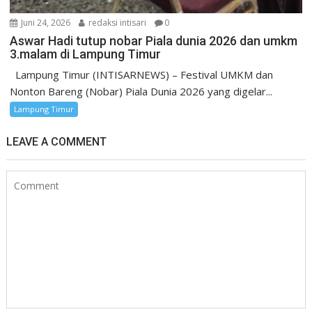
Juni 24, 2026
redaksi intisari
0
Aswar Hadi tutup nobar Piala dunia 2026 dan umkm
3.malam di Lampung Timur
Lampung Timur (INTISARNEWS) – Festival UMKM dan
Nonton Bareng (Nobar) Piala Dunia 2026 yang digelar...
Lampung Timur
LEAVE A COMMENT