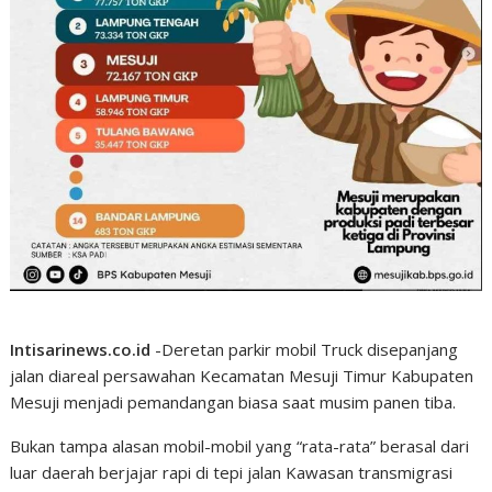
Intisarinews.co.id
-Deretan parkir mobil Truck disepanjang
jalan diareal persawahan Kecamatan Mesuji Timur Kabupaten
Mesuji menjadi pemandangan biasa saat musim panen tiba.
Bukan tampa alasan mobil-mobil yang “rata-rata” berasal dari
luar daerah berjajar rapi di tepi jalan Kawasan transmigrasi