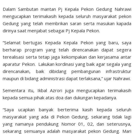
Dalam Sambutan mantan Pj Kepala Pekon Gedung Nahrawi
mengucapkan terimakasih kepada seluruh masyarakat pekon
Gedung yang telah membrikan saran serta masukan kapada
dirinya saat menjabat sebagai Pj Kepala Pekon.
”Selamat bertugas Kepada Kepala Pekon yang baru, saya
berharap program yang telah direncanakan dapat segera
terealisasi serta tetap jaga kekompakan dan kerjasama antar
aparatur Pekon. Lakukan kordinasi yang baik agar segala yang
direncanakan, baik dibidang pembangunan infrastruktur
maupun di bidang administrasi dapat terlaksana,” ujar Nahrawi.
Sementara itu, Ikbal Azrori juga mengucapkan terimakasih
kepada semua pihak atas doa dan dukungan kepadanya.
“Saya ucapkan banyak berterima kasih kepada seluruh
masyarakat yang ada di Pekon Gedung, sekarang tidak lagi
yang namanya pendukung Nomor 01, 02, dan seterusnya,
sekarang semuanya adalah masyarakat pekon Gedung. Mari