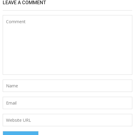
LEAVE A COMMENT