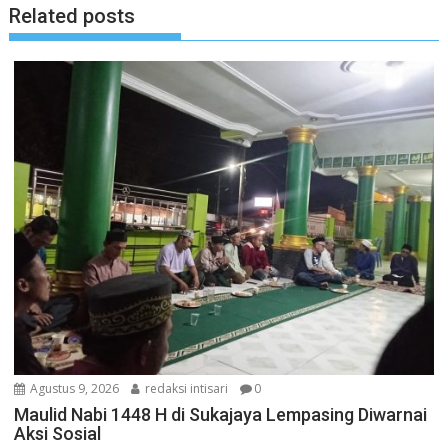
Related posts
Agustus 9, 2026
redaksi intisari
0
Maulid Nabi 1448 H di Sukajaya Lempasing Diwarnai
Aksi Sosial