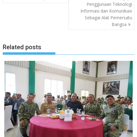
Penggunaan Teknologi
Informasi dan Komunikasi
Sebagai Alat Pemersatu
Bangsa
Related posts