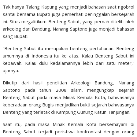
Tak hanya Talang Kapung yang menjadi bahasan saat ngobrol
santai bersama Bupati juga pemerhati peninggalan bersejarah
ini. Situs megalitikum Benteng Sabut, yang pernah diteliti oleh
arkeolog dari Bandung, Nanang Saptono juga menjadi bahasan
sang Bupati.
“Benteng Sabut itu merupakan benteng pertahanan. Benteng
umumnya di Indonesia itu ke atas. Kalau Benteng Sabut ini
kebawah. Kalau dulu kedalamannya lebih dari satu meter,”
ujarnya.
Dikutip dari hasil penelitian Arkeologi Bandung, Nanang
Saptono pada tahun 2008 silam, mengungkap sejarah
Benteng Sabut pada masa Minak Kemala Kota, bahwasanya
keberadaan orang Bugis menjadikan bukti sejarah bahwasanya
Benteng yang terletak di Kampung Gunung Katun Tanjungan.
Saat itu, pada masa Minak Kemala Kota bersemayam di
Benteng Sabut terjadi peristiwa konfrontasi dengan orang