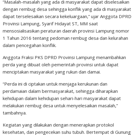
“Masalah-masalah yang ada di masyarakat dapat diselesaikan
dengan rembug desa sehingga konflik yang ada di masyarakat
dapat terselesaikan secara kekeluargaan,” ujar Anggota DPRD
Provinsi Lampung, Syarif Hidayat ST, MM saat
mensosialisasikan peraturan daerah provinsi Lampung nomor
1 Tahun 2016 tentang pedoman rembug desa dan kelurahan
dalam pencegahan konflik.
Anggota Fraksi PKS DPRD Provinsi Lampung menambahkan
perda yang dibuat oleh pemerintah provinsi untuk dapat
menciptakan masyarakat yang rukun dan damai.
“Perda ini di ciptakan untuk menjaga kerukunan dan
perdamaian dalam bermasyarakat, sehingga diharapkan
kehidupan dalam kehidupan sehari-hari masyarakat dapat
melakukan rembug desa untuk menyelesaikan masalah,”
tambahnya.
Kegiatan yang dilakukan dengan menerapkan protokol
kesehatan, dan pengecekan suhu tubuh. Bertempat di Gunung