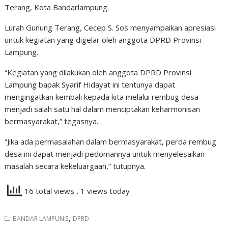
Terang, Kota Bandarlampung.
Lurah Gunung Terang, Cecep S. Sos menyampaikan apresiasi
untuk kegiatan yang digelar oleh anggota DPRD Provinsi
Lampung.
“Kegiatan yang dilakukan oleh anggota DPRD Provinsi
Lampung bapak Syarif Hidayat ini tentunya dapat
mengingatkan kembali kepada kita melalui rembug desa
menjadi salah satu hal dalam menciptakan keharmonisan
bermasyarakat,” tegasnya.
“Jika ada permasalahan dalam bermasyarakat, perda rembug
desa ini dapat menjadi pedomannya untuk menyelesaikan
masalah secara kekeluargaan,” tutupnya.
16 total views
, 1 views today
,
BANDAR LAMPUNG
DPRD