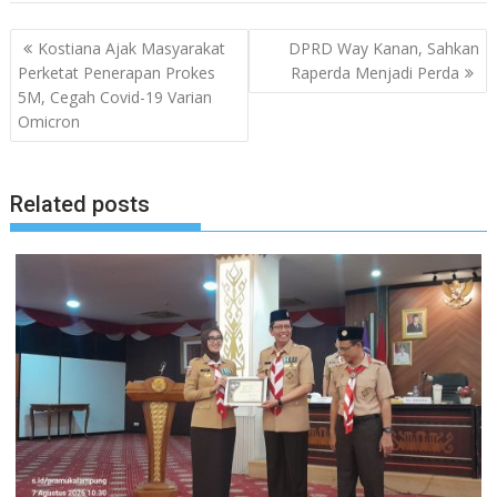
Navigasi
Kostiana Ajak Masyarakat
DPRD Way Kanan, Sahkan
pos
Perketat Penerapan Prokes
Raperda Menjadi Perda
5M, Cegah Covid-19 Varian
Omicron
Related posts