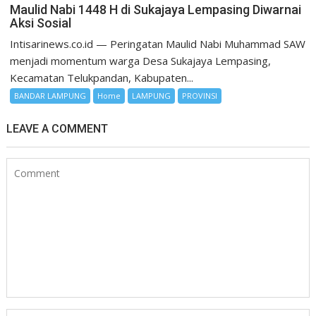
Maulid Nabi 1448 H di Sukajaya Lempasing Diwarnai
Aksi Sosial
Intisarinews.co.id — Peringatan Maulid Nabi Muhammad SAW
menjadi momentum warga Desa Sukajaya Lempasing,
Kecamatan Telukpandan, Kabupaten...
BANDAR LAMPUNG
Home
LAMPUNG
PROVINSI
LEAVE A COMMENT