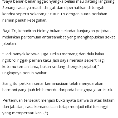
“Saya benar-benar nggak nyangka beliau mau datang langsung.
Senang rasanya masih diingat dan diperhatikan di tengah
kondisi seperti sekarang,” tutur Tri dengan suara perlahan
namun penuh keteguhan.
Bagi Tri, kehadiran Helmy bukan sekadar kunjungan pejabat,
melainkan pertemuan antarsahabat yang menghapuskan sekat
jabatan.
“Tadi banyak ketawa juga. Beliau memang dari dulu kalau
ngobrol nggak pernah kaku. Jadi saya merasa seperti lagi
ketemu teman lama, bukan sedang dijenguk pejabat,”
ungkapnya penuh syukur.
Siang itu, petikan senar kemanusiaan telah menyuarakan
harmoni yang jauh lebih merdu daripada bisingnya gitar listrik.
Pertemuan tersebut menjadi bukti nyata bahwa di atas hukum
dan jabatan, rasa kemanusiaan tetap menjadi nilai tertinggi
yang mempersatukan. (*)