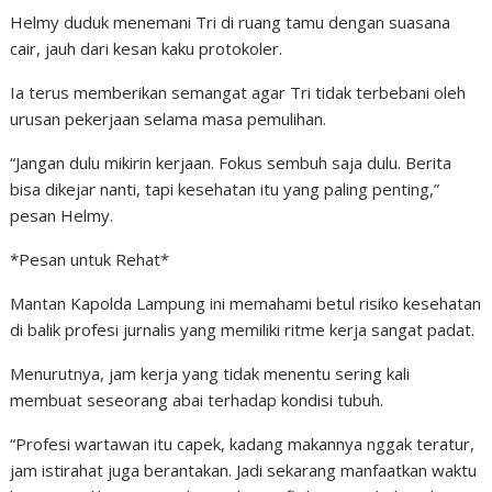
Helmy duduk menemani Tri di ruang tamu dengan suasana
cair, jauh dari kesan kaku protokoler.
Ia terus memberikan semangat agar Tri tidak terbebani oleh
urusan pekerjaan selama masa pemulihan.
“Jangan dulu mikirin kerjaan. Fokus sembuh saja dulu. Berita
bisa dikejar nanti, tapi kesehatan itu yang paling penting,”
pesan Helmy.
*Pesan untuk Rehat*
Mantan Kapolda Lampung ini memahami betul risiko kesehatan
di balik profesi jurnalis yang memiliki ritme kerja sangat padat.
Menurutnya, jam kerja yang tidak menentu sering kali
membuat seseorang abai terhadap kondisi tubuh.
“Profesi wartawan itu capek, kadang makannya nggak teratur,
jam istirahat juga berantakan. Jadi sekarang manfaatkan waktu