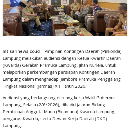
Intisarinews.co.id
– Pimpinan Kontingen Daerah (Pinkonda)
Lampung melakukan audiensi dengan Ketua Kwartir Daerah
(Kwarda) Gerakan Pramuka Lampung, Jihan Nurlela, untuk
melaporkan perkembangan persiapan Kontingen Daerah
Lampung dalam menghadapi Jambore Pramuka Penggalang
Tingkat Nasional (Jamnas) XII Tahun 2026.
Audiensi yang berlangsung di ruang kerja Wakil Gubernur
Lampung, Selasa (2/6/2026), dihadiri jajaran Bidang
Pembinaan Anggota Muda (Binamuda) Kwarda Lampung,
pengurus Kwarda, serta Dewan Kerja Daerah (DKD)
Lampung.