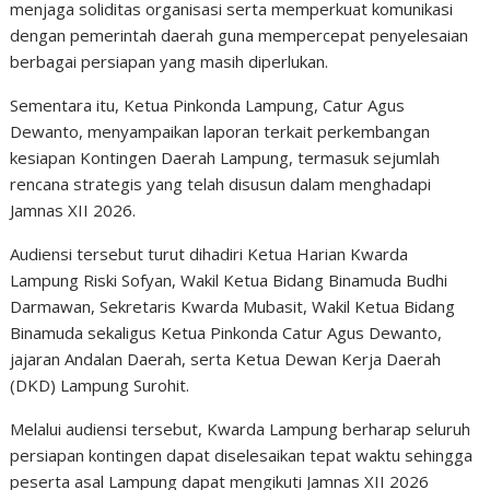
menjaga soliditas organisasi serta memperkuat komunikasi
dengan pemerintah daerah guna mempercepat penyelesaian
berbagai persiapan yang masih diperlukan.
Sementara itu, Ketua Pinkonda Lampung, Catur Agus
Dewanto, menyampaikan laporan terkait perkembangan
kesiapan Kontingen Daerah Lampung, termasuk sejumlah
rencana strategis yang telah disusun dalam menghadapi
Jamnas XII 2026.
Audiensi tersebut turut dihadiri Ketua Harian Kwarda
Lampung Riski Sofyan, Wakil Ketua Bidang Binamuda Budhi
Darmawan, Sekretaris Kwarda Mubasit, Wakil Ketua Bidang
Binamuda sekaligus Ketua Pinkonda Catur Agus Dewanto,
jajaran Andalan Daerah, serta Ketua Dewan Kerja Daerah
(DKD) Lampung Surohit.
Melalui audiensi tersebut, Kwarda Lampung berharap seluruh
persiapan kontingen dapat diselesaikan tepat waktu sehingga
peserta asal Lampung dapat mengikuti Jamnas XII 2026