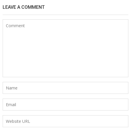
LEAVE A COMMENT