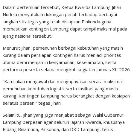
Dalam pertemuan tersebut, Ketua Kwarda Lampung Jihan
Nurlela menyatakan dukungan penuh terhadap berbagai
langkah strategis yang telah disiapkan Pinkonda guna
memastikan kontingen Lampung dapat tampil maksimal pada
ajang nasional tersebut.
Menurut Jihan, pemenuhan berbagai kebutuhan yang masih
kurang dalam persiapan kontingen harus menjadi prioritas
utama demi menjamin kenyamanan, keselamatan, serta
performa peserta selama mengikuti kegiatan Jamnas XII 2026.
“Kami akan mengawal dan mengupayakan secara maksimal
pemenuhan kebutuhan logistik serta fasilitas yang masih
kurang. Kontingen Lampung harus berangkat dengan kesiapan
seratus persen,” tegas Jihan.
Selain itu, Jihan yang juga menjabat sebagai Wakil Gubernur
Lampung berpesan agar seluruh jajaran Kwarda, khususnya
Bidang Binamuda, Pinkonda, dan DKD Lampung, terus