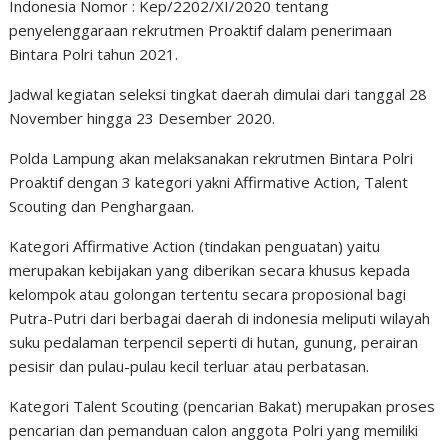
Indonesia Nomor : Kep/2202/XI/2020 tentang
penyelenggaraan rekrutmen Proaktif dalam penerimaan
Bintara Polri tahun 2021.
Jadwal kegiatan seleksi tingkat daerah dimulai dari tanggal 28
November hingga 23 Desember 2020.
Polda Lampung akan melaksanakan rekrutmen Bintara Polri
Proaktif dengan 3 kategori yakni Affirmative Action, Talent
Scouting dan Penghargaan.
Kategori Affirmative Action (tindakan penguatan) yaitu
merupakan kebijakan yang diberikan secara khusus kepada
kelompok atau golongan tertentu secara proposional bagi
Putra-Putri dari berbagai daerah di indonesia meliputi wilayah
suku pedalaman terpencil seperti di hutan, gunung, perairan
pesisir dan pulau-pulau kecil terluar atau perbatasan.
Kategori Talent Scouting (pencarian Bakat) merupakan proses
pencarian dan pemanduan calon anggota Polri yang memiliki