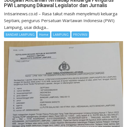
PWI Lampung Dikawal Legislator dan Jurnalis
Intisarinews.co.id – Rasa takut masih menyelimuti keluarga
Septiani, pengurus Persatuan Wartawan Indonesia (PWI)
Lampung, usai diduga...
BANDAR LAMPUNG
Home
LAMPUNG
PROVINSI