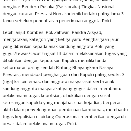
pengibar Bendera Pusaka (Paskibraka) Tingkat Nasional
dengan catatan Prestasi Non akademik berlaku paling lama 3
tahun sebelum pendaftaran penerimaan anggota Polri.
Lebih lanjut Kombes. Pol. Zahwani Pandra Arsyad,
mengatakan, kategori yang ketiga yaitu Penghargaan jalur
yang diberikan kepada anak kandung anggota Polri yang
gugur/tewas/cacat tingkat III dalam melaksanakan tugas yang
dibuktikan dengan keputusan Kapolri, memiliki tanda
kehormatan paling rendah Bintang Bhayangkara Naraya
Prestasi, mendapat penghargaan dari Kapolri paling sedikit 3
(tiga) kali pin emas, dan anggota masyarakat serta anak
kandung anggota masyarakat yang gugur dalam membantu
pelaksanaan tugas kepolisian, dibuktikan dengan surat
keterangan kapolda yang menjabat saat kejadian, berperan
aktif dalam penyelengaraan pembinaan kamtibmas, membantu
tugas kepolisian di bidang Operasional memberikan pengaruh
besar dalam pelaksanaan tugas Polri.