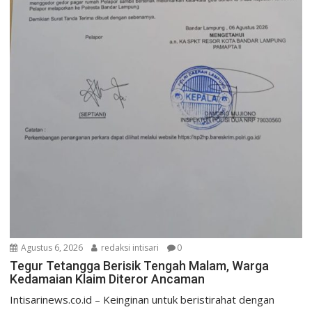
Agustus 6, 2026
redaksi intisari
0
Tegur Tetangga Berisik Tengah Malam, Warga
Kedamaian Klaim Diteror Ancaman
Intisarinews.co.id – Keinginan untuk beristirahat dengan