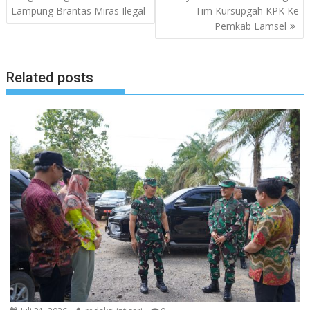
Lampung Brantas Miras Ilegal
Tim Kursupgah KPK Ke
Pemkab Lamsel
Related posts