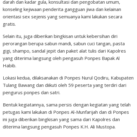
darah dan kadar gula, konsultasi dan pengobatan umum,
konseling kejiwaan penderita gangguan jiwa dan kelainan
orientasi sex sejenis yang semuanya kami lakukan secara
gratis.
Selain itu, juga diberikan bingkisan untuk kebersihan diri
perorangan berupa sabun mandi, sabun cuci tangan, pasta
gigi, shampo, sandal jepit dan paket alat tulis dari Kapolres
yang diterima langsung oleh pengasuh Ponpes Bapak Al
Habib.
Lokasi kedua, dilaksanakan di Ponpes Nurul Qodiru, Kabupaten
Tulang Bawang dan diikuti oleh 59 peserta yang terdiri dari
pengurus ponpes dan satri.
Bentuk kegiatannya, sama persis dengan kegiatan yang telah
petugas kami lakukan di Ponpes Al-Munfarijah dan di Ponpes
ini juga diberikan bingkisan yang sama dari Kapolres dan
diterima langsung pengasuh Ponpes K.H. Ali Mustopa.