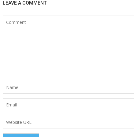
LEAVE A COMMENT