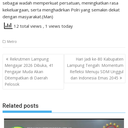
sebagai wadah memperkuat persatuan, meningkatkan rasa
kekeluargaan, serta menghadirkan Polri yang semakin dekat
dengan masyarakat.(Man)
12 total views
, 1 views today
Metro
Navigasi
Rekrutmen Lampung
Hari Jadi ke-80 Kabupaten
pos
Mengajar 2026 Dibuka, 41
Lampung Tengah: Momentum
Pengajar Muda Akan
Refleksi Menuju SDM Unggul
Ditempatkan di Daerah
dan Indonesia Emas 2045
Pelosok
Related posts