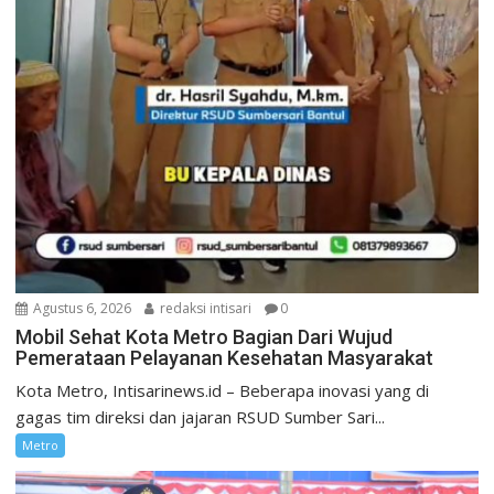
Agustus 6, 2026
redaksi intisari
0
Mobil Sehat Kota Metro Bagian Dari Wujud
Pemerataan Pelayanan Kesehatan Masyarakat
Kota Metro, Intisarinews.id – Beberapa inovasi yang di
gagas tim direksi dan jajaran RSUD Sumber Sari...
Metro