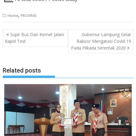
,
Home
PROVINSI
Navigasi
Supir Bus Dan Kernet Jalani
Gubernur Lampung Gelar
pos
Rapid Test
Rakoor Mengatasi Covid-19
Pada Pilkada Serentak 2020
Related posts