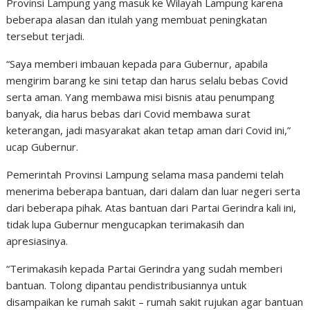
Provinsi Lampung yang masuk ke Wilayah Lampung karena
beberapa alasan dan itulah yang membuat peningkatan
tersebut terjadi.
“Saya memberi imbauan kepada para Gubernur, apabila
mengirim barang ke sini tetap dan harus selalu bebas Covid
serta aman. Yang membawa misi bisnis atau penumpang
banyak, dia harus bebas dari Covid membawa surat
keterangan, jadi masyarakat akan tetap aman dari Covid ini,”
ucap Gubernur.
Pemerintah Provinsi Lampung selama masa pandemi telah
menerima beberapa bantuan, dari dalam dan luar negeri serta
dari beberapa pihak. Atas bantuan dari Partai Gerindra kali ini,
tidak lupa Gubernur mengucapkan terimakasih dan
apresiasinya.
“Terimakasih kepada Partai Gerindra yang sudah memberi
bantuan. Tolong dipantau pendistribusiannya untuk
disampaikan ke rumah sakit – rumah sakit rujukan agar bantuan