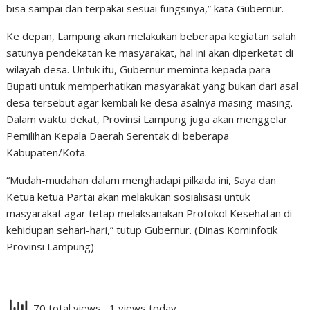
bisa sampai dan terpakai sesuai fungsinya,” kata Gubernur.
Ke depan, Lampung akan melakukan beberapa kegiatan salah
satunya pendekatan ke masyarakat, hal ini akan diperketat di
wilayah desa. Untuk itu, Gubernur meminta kepada para
Bupati untuk memperhatikan masyarakat yang bukan dari asal
desa tersebut agar kembali ke desa asalnya masing-masing.
Dalam waktu dekat, Provinsi Lampung juga akan menggelar
Pemilihan Kepala Daerah Serentak di beberapa
Kabupaten/Kota.
“Mudah-mudahan dalam menghadapi pilkada ini, Saya dan
Ketua ketua Partai akan melakukan sosialisasi untuk
masyarakat agar tetap melaksanakan Protokol Kesehatan di
kehidupan sehari-hari,” tutup Gubernur. (Dinas Kominfotik
Provinsi Lampung)
70 total views
, 1 views today