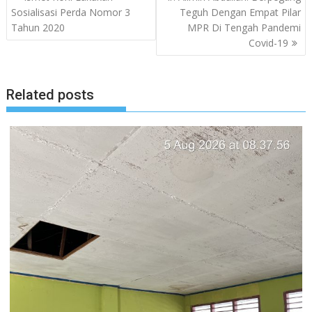
pos
Sosialisasi Perda Nomor 3
Teguh Dengan Empat Pilar
Tahun 2020
MPR Di Tengah Pandemi
Covid-19
Related posts