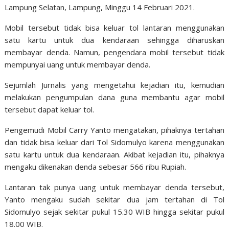
Lampung Selatan, Lampung, Minggu 14 Februari 2021.
Mobil tersebut tidak bisa keluar tol lantaran menggunakan
satu kartu untuk dua kendaraan sehingga diharuskan
membayar denda. Namun, pengendara mobil tersebut tidak
mempunyai uang untuk membayar denda.
Sejumlah Jurnalis yang mengetahui kejadian itu, kemudian
melakukan pengumpulan dana guna membantu agar mobil
tersebut dapat keluar tol.
Pengemudi Mobil Carry Yanto mengatakan, pihaknya tertahan
dan tidak bisa keluar dari Tol Sidomulyo karena menggunakan
satu kartu untuk dua kendaraan. Akibat kejadian itu, pihaknya
mengaku dikenakan denda sebesar 566 ribu Rupiah.
Lantaran tak punya uang untuk membayar denda tersebut,
Yanto mengaku sudah sekitar dua jam tertahan di Tol
Sidomulyo sejak sekitar pukul 15.30 WIB hingga sekitar pukul
18.00 WIB.