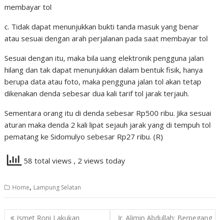
membayar tol
c. Tidak dapat menunjukkan bukti tanda masuk yang benar
atau sesuai dengan arah perjalanan pada saat membayar tol
Sesuai dengan itu, maka bila uang elektronik pengguna jalan
hilang dan tak dapat menunjukkan dalam bentuk fisik, hanya
berupa data atau foto, maka pengguna jalan tol akan tetap
dikenakan denda sebesar dua kali tarif tol jarak terjauh.
Sementara orang itu di denda sebesar Rp500 ribu. Jika sesuai
aturan maka denda 2 kali lipat sejauh jarak yang di tempuh tol
pematang ke Sidomulyo sebesar Rp27 ribu. (R)
58 total views
, 2 views today
,
Home
Lampung Selatan
Navigasi
Ismet Roni Lakukan
Ir. Alimin Abdullah: Berpegang