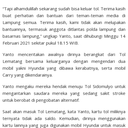
“Tapi alhamdulillah sekarang sudah bisa keluar tol. Terima kasih
buat perhatian dan bantuan dari teman-teman media di
Lampung semua. Terima kasih, kami tidak akan melupakan
bantuannya, termasuk anggota ditlantas polda lampung dan
basarnas lampung,” ungkap Yanto, saat dihubungi Minggu 14
Februari 2021 sekitar pukul 18.15 WIB.
Yanto menceritakan awalnya dirinya berangkat dari Tol
Lematang bersama keluarganya dengan mengendari dua
mobil yakni Hyundai yang dibawa kerabatnya, serta mobil
Carry yang dikendarainya.
Yanto mengaku mereka hendak menuju Tol Sidomulyo untuk
mengantarkan saudara mereka yang sedang sakit stroke
untuk berobat di pengobatan alternatif.
Saat akan masuk Tol Lematang, kata Yanto, kartu tol miliknya
ternyata tidak ada saldo. Kemudian, dirinya menggunakan
kartu lainnya yang juga digunakan mobil Hyundai untuk masuk