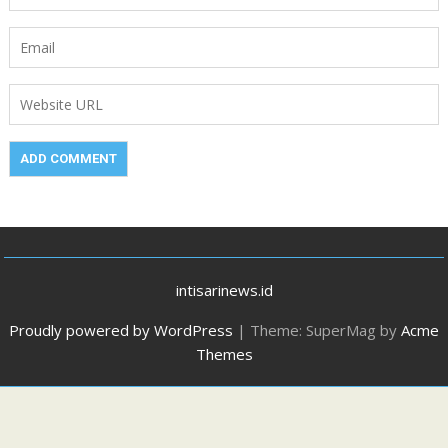
intisarinews.id
Proudly powered by WordPress
|
Theme: SuperMag by
Acme
Themes