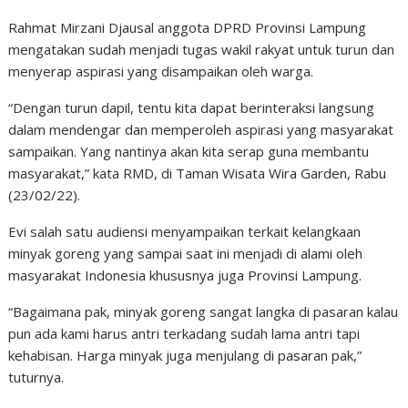
Rahmat Mirzani Djausal anggota DPRD Provinsi Lampung
mengatakan sudah menjadi tugas wakil rakyat untuk turun dan
menyerap aspirasi yang disampaikan oleh warga.
“Dengan turun dapil, tentu kita dapat berinteraksi langsung
dalam mendengar dan memperoleh aspirasi yang masyarakat
sampaikan. Yang nantinya akan kita serap guna membantu
masyarakat,” kata RMD, di Taman Wisata Wira Garden, Rabu
(23/02/22).
Evi salah satu audiensi menyampaikan terkait kelangkaan
minyak goreng yang sampai saat ini menjadi di alami oleh
masyarakat Indonesia khususnya juga Provinsi Lampung.
“Bagaimana pak, minyak goreng sangat langka di pasaran kalau
pun ada kami harus antri terkadang sudah lama antri tapi
kehabisan. Harga minyak juga menjulang di pasaran pak,”
tuturnya.