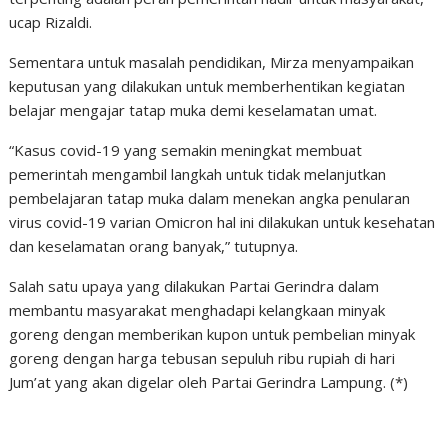
ucap Rizaldi.
Sementara untuk masalah pendidikan, Mirza menyampaikan
keputusan yang dilakukan untuk memberhentikan kegiatan
belajar mengajar tatap muka demi keselamatan umat.
“Kasus covid-19 yang semakin meningkat membuat
pemerintah mengambil langkah untuk tidak melanjutkan
pembelajaran tatap muka dalam menekan angka penularan
virus covid-19 varian Omicron hal ini dilakukan untuk kesehatan
dan keselamatan orang banyak,” tutupnya.
Salah satu upaya yang dilakukan Partai Gerindra dalam
membantu masyarakat menghadapi kelangkaan minyak
goreng dengan memberikan kupon untuk pembelian minyak
goreng dengan harga tebusan sepuluh ribu rupiah di hari
Jum’at yang akan digelar oleh Partai Gerindra Lampung. (*)