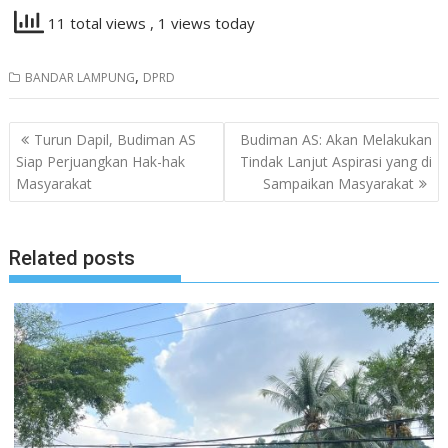
11 total views
, 1 views today
,
BANDAR LAMPUNG
DPRD
Navigasi
Turun Dapil, Budiman AS
Budiman AS: Akan Melakukan
pos
Siap Perjuangkan Hak-hak
Tindak Lanjut Aspirasi yang di
Masyarakat
Sampaikan Masyarakat
Related posts