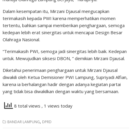
Dalam kesempatan itu, Mirzani Djausal mengucapkan
terimakasih kepada PWI karena memperhatikan momen
tertentu, bahkan sampai memberikan penghargaan, semoga
kedepan lebih erat sinergitas untuk mencapai Design Besar
Olahraga Nasional.
“Terimakasih PWI, semoga jadi sinergitas lebih baik. Kedepan
untuk. Mewujudkan siksesi DBON, ” demikian Mirzani Djausal.
Diketahui penerimaan penghargaan untuk Mirzani Djausal
diwakili oleh Ketua Demisioner PWI Lampung, Supriyadi Alfian,
karena ia berhalangan hadir dengan adanya kegiatan partai
yang tidak bisa diwakilkan dengan waktu yang bersamaan.
8 total views
, 1 views today
,
BANDAR LAMPUNG
DPRD