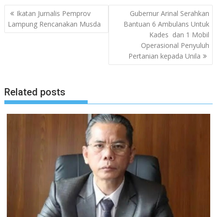
Navigasi
Ikatan Jurnalis Pemprov
Gubernur Arinal Serahkan
pos
Lampung Rencanakan Musda
Bantuan 6 Ambulans Untuk
Kades dan 1 Mobil
Operasional Penyuluh
Pertanian kepada Unila
Related posts