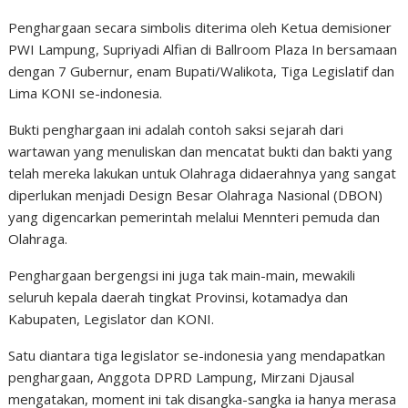
Penghargaan secara simbolis diterima oleh Ketua demisioner
PWI Lampung, Supriyadi Alfian di Ballroom Plaza In bersamaan
dengan 7 Gubernur, enam Bupati/Walikota, Tiga Legislatif dan
Lima KONI se-indonesia.
Bukti penghargaan ini adalah contoh saksi sejarah dari
wartawan yang menuliskan dan mencatat bukti dan bakti yang
telah mereka lakukan untuk Olahraga didaerahnya yang sangat
diperlukan menjadi Design Besar Olahraga Nasional (DBON)
yang digencarkan pemerintah melalui Mennteri pemuda dan
Olahraga.
Penghargaan bergengsi ini juga tak main-main, mewakili
seluruh kepala daerah tingkat Provinsi, kotamadya dan
Kabupaten, Legislator dan KONI.
Satu diantara tiga legislator se-indonesia yang mendapatkan
penghargaan, Anggota DPRD Lampung, Mirzani Djausal
mengatakan, moment ini tak disangka-sangka ia hanya merasa