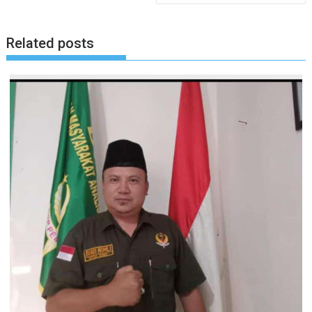
Related posts