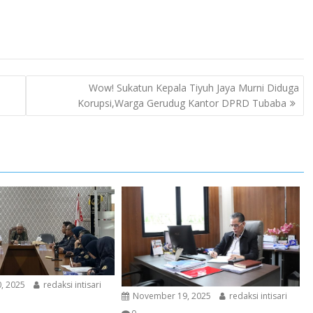
Wow! Sukatun Kepala Tiyuh Jaya Murni Diduga
Korupsi,Warga Gerudug Kantor DPRD Tubaba
, 2025
redaksi intisari
November 19, 2025
redaksi intisari