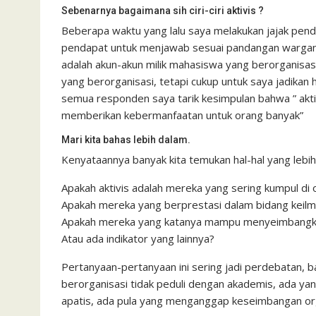
Sebenarnya bagaimana sih ciri-ciri aktivis ?
Beberapa waktu yang lalu saya melakukan jajak pend
pendapat untuk menjawab sesuai pandangan wargan
adalah akun-akun milik mahasiswa yang berorganisas
yang berorganisasi, tetapi cukup untuk saya jadikan
semua responden saya tarik kesimpulan bahwa ” akti
memberikan kebermanfaatan untuk orang banyak”
Mari kita bahas lebih dalam.
Kenyataannya banyak kita temukan hal-hal yang lebih
Apakah aktivis adalah mereka yang sering kumpul di or
Apakah mereka yang berprestasi dalam bidang keilm
Apakah mereka yang katanya mampu menyeimbangka
Atau ada indikator yang lainnya?
Pertanyaan-pertanyaan ini sering jadi perdebatan,
berorganisasi tidak peduli dengan akademis, ada ya
apatis, ada pula yang menganggap keseimbangan orga