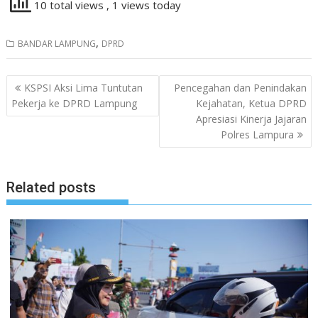
10 total views
, 1 views today
,
BANDAR LAMPUNG
DPRD
Navigasi
KSPSI Aksi Lima Tuntutan
Pencegahan dan Penindakan
pos
Pekerja ke DPRD Lampung
Kejahatan, Ketua DPRD
Apresiasi Kinerja Jajaran
Polres Lampura
Related posts