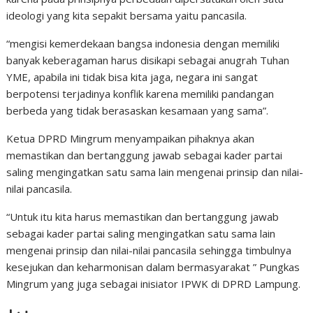
ideologi yang kita sepakit bersama yaitu pancasila.
“mengisi kemerdekaan bangsa indonesia dengan memiliki
banyak keberagaman harus disikapi sebagai anugrah Tuhan
YME, apabila ini tidak bisa kita jaga, negara ini sangat
berpotensi terjadinya konflik karena memiliki pandangan
berbeda yang tidak berasaskan kesamaan yang sama”.
Ketua DPRD Mingrum menyampaikan pihaknya akan
memastikan dan bertanggung jawab sebagai kader partai
saling mengingatkan satu sama lain mengenai prinsip dan nilai-
nilai pancasila.
“Untuk itu kita harus memastikan dan bertanggung jawab
sebagai kader partai saling mengingatkan satu sama lain
mengenai prinsip dan nilai-nilai pancasila sehingga timbulnya
kesejukan dan keharmonisan dalam bermasyarakat ” Pungkas
Mingrum yang juga sebagai inisiator IPWK di DPRD Lampung.