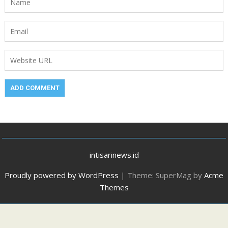
intisarinews.id
Proudly powered by WordPress
|
Theme: SuperMag by
Acme
Themes