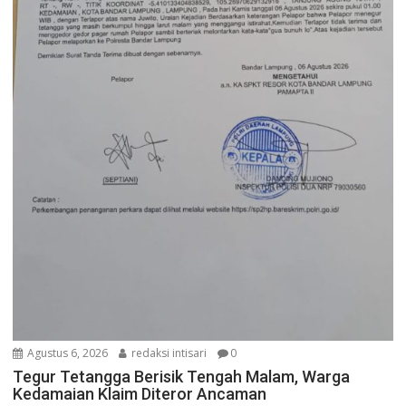
Agustus 6, 2026
redaksi intisari
0
Tegur Tetangga Berisik Tengah Malam, Warga
Kedamaian Klaim Diteror Ancaman