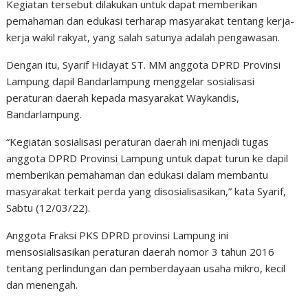
Kegiatan tersebut dilakukan untuk dapat memberikan
pemahaman dan edukasi terharap masyarakat tentang kerja-
kerja wakil rakyat, yang salah satunya adalah pengawasan.
Dengan itu, Syarif Hidayat ST. MM anggota DPRD Provinsi
Lampung dapil Bandarlampung menggelar sosialisasi
peraturan daerah kepada masyarakat Waykandis,
Bandarlampung.
“Kegiatan sosialisasi peraturan daerah ini menjadi tugas
anggota DPRD Provinsi Lampung untuk dapat turun ke dapil
memberikan pemahaman dan edukasi dalam membantu
masyarakat terkait perda yang disosialisasikan,” kata Syarif,
Sabtu (12/03/22).
Anggota Fraksi PKS DPRD provinsi Lampung ini
mensosialisasikan peraturan daerah nomor 3 tahun 2016
tentang perlindungan dan pemberdayaan usaha mikro, kecil
dan menengah.