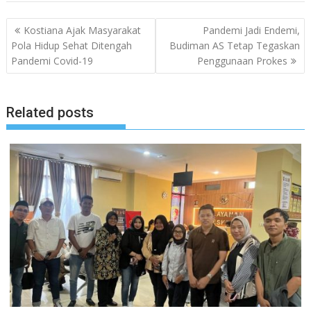
Navigasi
Kostiana Ajak Masyarakat
Pandemi Jadi Endemi,
pos
Pola Hidup Sehat Ditengah
Budiman AS Tetap Tegaskan
Pandemi Covid-19
Penggunaan Prokes
Related posts