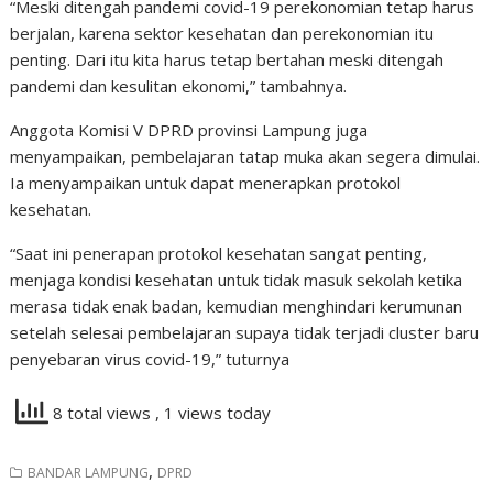
“Meski ditengah pandemi covid-19 perekonomian tetap harus
berjalan, karena sektor kesehatan dan perekonomian itu
penting. Dari itu kita harus tetap bertahan meski ditengah
pandemi dan kesulitan ekonomi,” tambahnya.
Anggota Komisi V DPRD provinsi Lampung juga
menyampaikan, pembelajaran tatap muka akan segera dimulai.
Ia menyampaikan untuk dapat menerapkan protokol
kesehatan.
“Saat ini penerapan protokol kesehatan sangat penting,
menjaga kondisi kesehatan untuk tidak masuk sekolah ketika
merasa tidak enak badan, kemudian menghindari kerumunan
setelah selesai pembelajaran supaya tidak terjadi cluster baru
penyebaran virus covid-19,” tuturnya
8 total views
, 1 views today
,
BANDAR LAMPUNG
DPRD