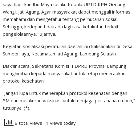
saya hadirkan Ibu Maya selaku Kepala UPTD KPH Gedung
Wangi, Jati Agung. Agar masyarakat dapat menggali informasi,
memahami dan mengetahui tentang perhutanan sosial.
Sehingga, kedepan tidak ada lagi rasa ketakutan terkait
pengelolaannya,” ujarnya.
Kegiatan sosialisasi peraturan daerah ini dilaksanakan di Desa
Sumber Jaya, Kecamatan Jati Agung, Lampung Selatan.
Diakhir acara, Sekretaris Komisi II DPRD Provinsi Lampung
menghimbau kepada masyarakat untuk tetap menerapkan
protokol kesehatan.
“Jangan lupa untuk menerapkan protokol kesehatan dengan
5M dan melakukan vaksinasi untuk menjaga pertahanan tubuh,”
tutupnya. (*).
9 total views
, 1 views today