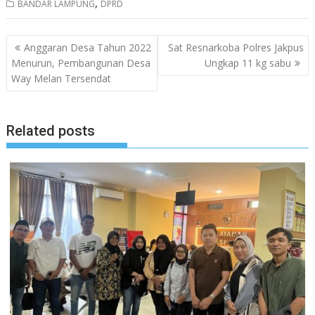
,
BANDAR LAMPUNG
DPRD
Navigasi
Anggaran Desa Tahun 2022
Sat Resnarkoba Polres Jakpus
pos
Menurun, Pembangunan Desa
Ungkap 11 kg sabu
Way Melan Tersendat
Related posts