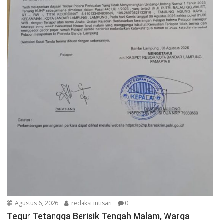
Agustus 6, 2026
redaksi intisari
0
Tegur Tetangga Berisik Tengah Malam, Warga