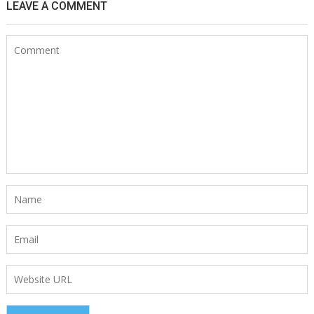
LEAVE A COMMENT