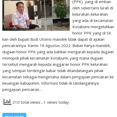
(PPK) yang di emban
oleh sekertaris lurah di
kelurahan-kelurahan
yang ada di kecamatan
Kotabumi mengeluhkan
honor PPK yang di SK
kan oleh bupati Budi Utomo mandek tidak dapat di ajukan
pencairannya. Kamis 18 Agustus 2022. Bukan hanya mandek,
dugaan honor PPK yang ada bahkan mengarah kepada dugaan
monopoli pihak kecamatan Kotabumi, yang mana dugaan
tersebut mengarah kepada anggaran honor PPK kelurahan
yang sempat terdengar kabar tidak ditandatangani pihak
kecamatan sebagai mengetahui dalam pengajuan pencairan ke
keuangan kabupaten. Informasi tidak di tandanganinya
pengajuan pencairan…
210 total views
, 1 views today