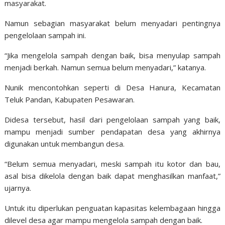
masyarakat.
Namun sebagian masyarakat belum menyadari pentingnya
pengelolaan sampah ini.
“Jika mengelola sampah dengan baik, bisa menyulap sampah
menjadi berkah. Namun semua belum menyadari,” katanya.
Nunik mencontohkan seperti di Desa Hanura, Kecamatan
Teluk Pandan, Kabupaten Pesawaran.
Didesa tersebut, hasil dari pengelolaan sampah yang baik,
mampu menjadi sumber pendapatan desa yang akhirnya
digunakan untuk membangun desa.
“Belum semua menyadari, meski sampah itu kotor dan bau,
asal bisa dikelola dengan baik dapat menghasilkan manfaat,”
ujarnya.
Untuk itu diperlukan penguatan kapasitas kelembagaan hingga
dilevel desa agar mampu mengelola sampah dengan baik.