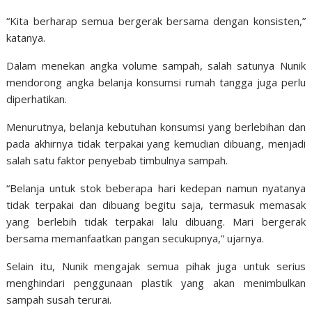
“Kita berharap semua bergerak bersama dengan konsisten,”
katanya.
Dalam menekan angka volume sampah, salah satunya Nunik
mendorong angka belanja konsumsi rumah tangga juga perlu
diperhatikan.
Menurutnya, belanja kebutuhan konsumsi yang berlebihan dan
pada akhirnya tidak terpakai yang kemudian dibuang, menjadi
salah satu faktor penyebab timbulnya sampah.
“Belanja untuk stok beberapa hari kedepan namun nyatanya
tidak terpakai dan dibuang begitu saja, termasuk memasak
yang berlebih tidak terpakai lalu dibuang. Mari bergerak
bersama memanfaatkan pangan secukupnya,” ujarnya.
Selain itu, Nunik mengajak semua pihak juga untuk serius
menghindari penggunaan plastik yang akan menimbulkan
sampah susah terurai.