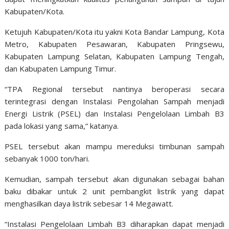
Kabupaten/Kota.
Ketujuh Kabupaten/Kota itu yakni Kota Bandar Lampung, Kota
Metro, Kabupaten Pesawaran, Kabupaten Pringsewu,
Kabupaten Lampung Selatan, Kabupaten Lampung Tengah,
dan Kabupaten Lampung Timur.
“TPA Regional tersebut nantinya beroperasi secara
terintegrasi dengan Instalasi Pengolahan Sampah menjadi
Energi Listrik (PSEL) dan Instalasi Pengelolaan Limbah B3
pada lokasi yang sama,” katanya.
PSEL tersebut akan mampu mereduksi timbunan sampah
sebanyak 1000 ton/hari.
Kemudian, sampah tersebut akan digunakan sebagai bahan
baku dibakar untuk 2 unit pembangkit listrik yang dapat
menghasilkan daya listrik sebesar 14 Megawatt.
“Instalasi Pengelolaan Limbah B3 diharapkan dapat menjadi