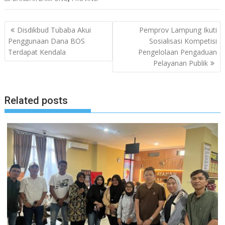
Navigasi
Disdikbud Tubaba Akui
Pemprov Lampung Ikuti
pos
Penggunaan Dana BOS
Sosialisasi Kompetisi
Terdapat Kendala
Pengelolaan Pengaduan
Pelayanan Publik
Related posts