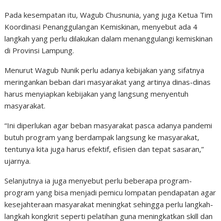
Pada kesempatan itu, Wagub Chusnunia, yang juga Ketua Tim
Koordinasi Penanggulangan Kemiskinan, menyebut ada 4
langkah yang perlu dilakukan dalam menanggulangi kemiskinan
di Provinsi Lampung.
Menurut Wagub Nunik perlu adanya kebijakan yang sifatnya
meringankan beban dari masyarakat yang artinya dinas-dinas
harus menyiapkan kebijakan yang langsung menyentuh
masyarakat.
“Ini diperlukan agar beban masyarakat pasca adanya pandemi
butuh program yang berdampak langsung ke masyarakat,
tentunya kita juga harus efektif, efisien dan tepat sasaran,”
ujarnya.
Selanjutnya ia juga menyebut perlu beberapa program-
program yang bisa menjadi pemicu lompatan pendapatan agar
kesejahteraan masyarakat meningkat sehingga perlu langkah-
langkah kongkrit seperti pelatihan guna meningkatkan skill dan