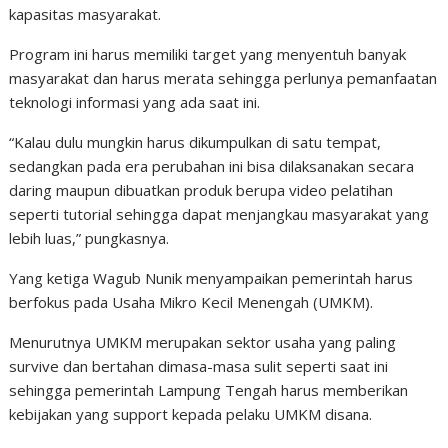
kapasitas masyarakat.
Program ini harus memiliki target yang menyentuh banyak
masyarakat dan harus merata sehingga perlunya pemanfaatan
teknologi informasi yang ada saat ini.
“Kalau dulu mungkin harus dikumpulkan di satu tempat,
sedangkan pada era perubahan ini bisa dilaksanakan secara
daring maupun dibuatkan produk berupa video pelatihan
seperti tutorial sehingga dapat menjangkau masyarakat yang
lebih luas,” pungkasnya.
Yang ketiga Wagub Nunik menyampaikan pemerintah harus
berfokus pada Usaha Mikro Kecil Menengah (UMKM).
Menurutnya UMKM merupakan sektor usaha yang paling
survive dan bertahan dimasa-masa sulit seperti saat ini
sehingga pemerintah Lampung Tengah harus memberikan
kebijakan yang support kepada pelaku UMKM disana.