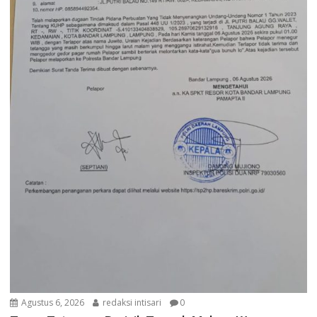
Agustus 6, 2026
redaksi intisari
0