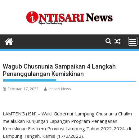
Skip
to
content
Wagub Chusnunia Sampaikan 4 Langkah
Penanggulangan Kemiskinan
Februari 17, 2022
Intisari News
LAMTENG (ISN) – Wakil Gubernur Lampung Chusnunia Chalim
melakukan Kunjungan Lapangan Program Penanganan
Kemiskinan Ekstrem Provinsi Lampung Tahun 2022-2024, di
Lampung Tengah, Kamis (17/2/2022).