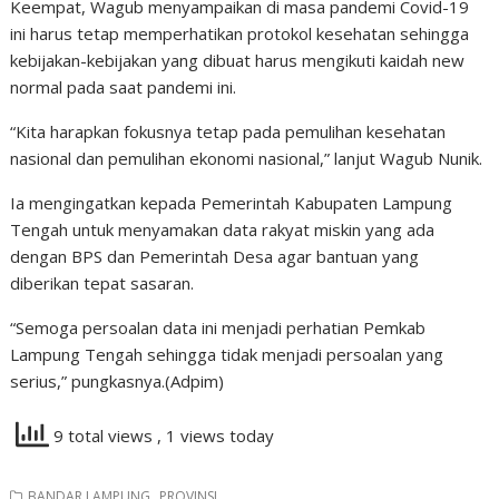
Keempat, Wagub menyampaikan di masa pandemi Covid-19
ini harus tetap memperhatikan protokol kesehatan sehingga
kebijakan-kebijakan yang dibuat harus mengikuti kaidah new
normal pada saat pandemi ini.
“Kita harapkan fokusnya tetap pada pemulihan kesehatan
nasional dan pemulihan ekonomi nasional,” lanjut Wagub Nunik.
Ia mengingatkan kepada Pemerintah Kabupaten Lampung
Tengah untuk menyamakan data rakyat miskin yang ada
dengan BPS dan Pemerintah Desa agar bantuan yang
diberikan tepat sasaran.
“Semoga persoalan data ini menjadi perhatian Pemkab
Lampung Tengah sehingga tidak menjadi persoalan yang
serius,” pungkasnya.(Adpim)
9 total views
, 1 views today
,
BANDAR LAMPUNG
PROVINSI