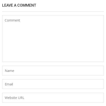
LEAVE A COMMENT