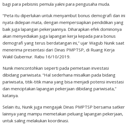
bagi para pebisnis pemula yakni para pengusaha muda.
“Peta itu diperlukan untuk menyambut bonus demografi dan ini
nyata didepan mata, dengan mempersiapkan pendidikan yang
baik juga lapangan pekerjaannya. Diharapkan efek dominonya
akan menyediakan juga lapangan kerja kepada para bonus
demografi yang terus berdatangan ini,” ujar Wagub Nunik saat
menerima presentasi dari Dinas PMPTSP, di Ruang Kerja
Wakil Gubernur. Rabu 16/10/2019.
Nunik mencontohkan seperti pada pemetaan investasi
dibidang pariwisata. “Hal sederhana misalkan pada bidang
pariwisata, titik-titik mana yang bisa menjadi potensi investasi
dan menciptakan lapangan pekerjaan dibidang pariwisata,”
katanya.
Selain itu, Nunik juga mengajak Dinas PMPTSP bersama satker
lainnya yang mampu memetakan peluang lapangan pekerjaan,
untuk saling melakukan koordinasi.