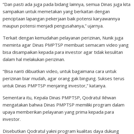
“Dan pasti ada juga pada bidang lainnya, semua Dinas juga kita
sampaikan untuk memetakan yang berkaitan dengan
penciptaan lapangan pekerjaan baik potensi karyawannya
maupun potensi menjadi pengusahanya,” ujarnya.
Terkait dengan kemudahan pelayanan perizinan, Nunik juga
meminta agar Dinas PMPTSP membuat semacam video yang
bisa disampaikan kepada para investor agar tidak kesulitan
dalam hal melakukan perizinan.
“Bisa nanti dibuatkan video, untuk bagaimana cara untuk
perizinan biar mudah, agar orang gak bingung. Sukses terus
untuk Dinas PMPTSP menjaring investor,” katanya.
Sementara itu, Kepala Dinas PMPTSP, Qodratul Ikhwan
mengatakan bahwa Dinas PMPTSP memiliki program dalam
upaya memberikan pelayanan yang prima kepada para
investor.
Disebutkan Qodratul yakni program kualitas daya dukung