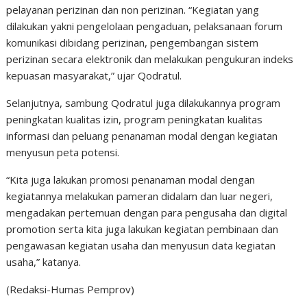
pelayanan perizinan dan non perizinan. “Kegiatan yang
dilakukan yakni pengelolaan pengaduan, pelaksanaan forum
komunikasi dibidang perizinan, pengembangan sistem
perizinan secara elektronik dan melakukan pengukuran indeks
kepuasan masyarakat,” ujar Qodratul.
Selanjutnya, sambung Qodratul juga dilakukannya program
peningkatan kualitas izin, program peningkatan kualitas
informasi dan peluang penanaman modal dengan kegiatan
menyusun peta potensi.
“Kita juga lakukan promosi penanaman modal dengan
kegiatannya melakukan pameran didalam dan luar negeri,
mengadakan pertemuan dengan para pengusaha dan digital
promotion serta kita juga lakukan kegiatan pembinaan dan
pengawasan kegiatan usaha dan menyusun data kegiatan
usaha,” katanya.
(Redaksi-Humas Pemprov)