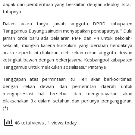
dapak dari pemberitaan yang berkaitan dengan ideologi kita,”
tutupnya.
Dalam acara tanya jawab anggota DPRD kabupaten
Tanggamus Buyung zainudin menyapaikan pendapatnya. ” Dulu
jaman orde baru ada pelajaran PMP dan P4 untuk sekolah-
sekolah, mungkin karena kurikulum yang berubah hendaknya
acara seperti ini dilakukan oleh rekan-rekan anggota dewan
ketingkat bawah dengan bekerjasama Kesbangpol kabupaten
Tanggamus untuk melakukan sosialisasi,” Pintanya.
Tanggapan atas permintaan itu Heri akan berkoordinasi
dengan rekan dewan dan pemerintah daerah untuk
mengapresiasi hal tersebut dan mengupayakan akan
dilaksanakan 3x dalam setahun dan perlunya penganggaran.
(*)
48 total views
, 1 views today