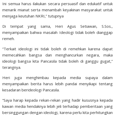
Ini semua harus ilakukan secara persuasif dan edukatif untuk
menarik mianat serta menambah keyakinan masyarakat untuk
menjaga keutuhan NKRI,” tutupnya
Di tempat yang sama, Heri Agus Setiawan, S.Sos.,
menyampaikan bahwa masalah Ideologi tidak boleh dianggap
remeh.
“Terkait ideologi ini tidak boleh di remehkan karena dapat
memecahkan bangsa dan menghancurkan negara, maka
ideologi bangsa kita Pancasila tidak boleh di ganggu gugat,”
terangnya.
Heri juga menghimbau kepada media supaya dalam
menyampaikan berita harus lebih pandai menyikapi tentang
kesadaran berideologi Pancasila.
“Saya harap kepada rekan-rekan yang hadir kususnya kepada
kawan media hendaknya lebih jeli terhadap pemberitaan yang
bersinggungan dengan ideologi, karena perlu kita perhitungkan