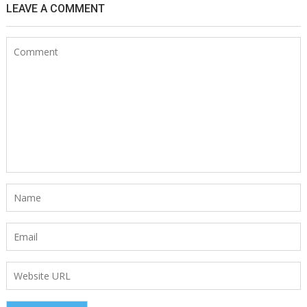
LEAVE A COMMENT