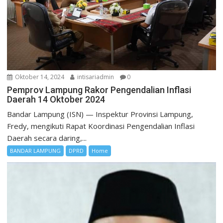
Oktober 14, 2024
intisariadmin
0
Pemprov Lampung Rakor Pengendalian Inflasi
Daerah 14 Oktober 2024
Bandar Lampung (ISN) — Inspektur Provinsi Lampung,
Fredy, mengikuti Rapat Koordinasi Pengendalian Inflasi
Daerah secara daring,...
BANDAR LAMPUNG
DPRD
Home