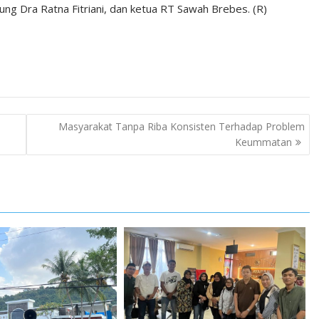
ng Dra Ratna Fitriani, dan ketua RT Sawah Brebes. (R)
Masyarakat Tanpa Riba Konsisten Terhadap Problem
Keummatan