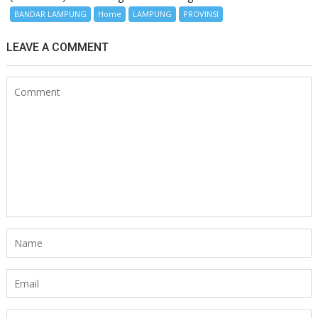
BANDAR LAMPUNG
Home
LAMPUNG
PROVINSI
LEAVE A COMMENT