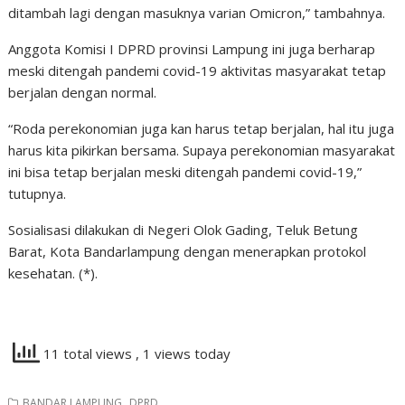
ditambah lagi dengan masuknya varian Omicron,” tambahnya.
Anggota Komisi I DPRD provinsi Lampung ini juga berharap
meski ditengah pandemi covid-19 aktivitas masyarakat tetap
berjalan dengan normal.
“Roda perekonomian juga kan harus tetap berjalan, hal itu juga
harus kita pikirkan bersama. Supaya perekonomian masyarakat
ini bisa tetap berjalan meski ditengah pandemi covid-19,”
tutupnya.
Sosialisasi dilakukan di Negeri Olok Gading, Teluk Betung
Barat, Kota Bandarlampung dengan menerapkan protokol
kesehatan. (*).
11 total views
, 1 views today
,
BANDAR LAMPUNG
DPRD