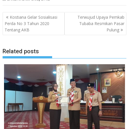
Navigasi
Kostiana Gelar Sosialisasi
Terwujud Upaya Pemkab
pos
Perda No 3 Tahun 2020
Tubaba Resmikan Pasar
Tentang AKB
Pulung
Related posts