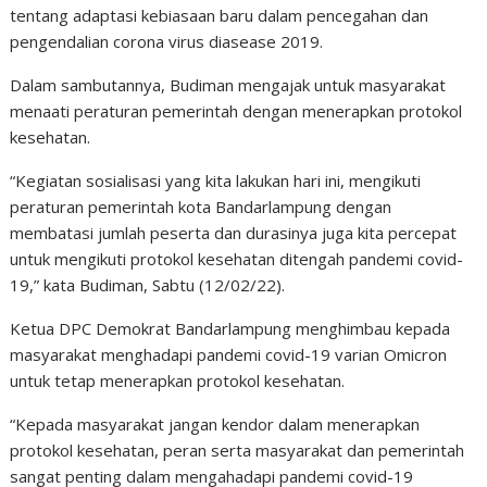
tentang adaptasi kebiasaan baru dalam pencegahan dan
pengendalian corona virus diasease 2019.
Dalam sambutannya, Budiman mengajak untuk masyarakat
menaati peraturan pemerintah dengan menerapkan protokol
kesehatan.
“Kegiatan sosialisasi yang kita lakukan hari ini, mengikuti
peraturan pemerintah kota Bandarlampung dengan
membatasi jumlah peserta dan durasinya juga kita percepat
untuk mengikuti protokol kesehatan ditengah pandemi covid-
19,” kata Budiman, Sabtu (12/02/22).
Ketua DPC Demokrat Bandarlampung menghimbau kepada
masyarakat menghadapi pandemi covid-19 varian Omicron
untuk tetap menerapkan protokol kesehatan.
“Kepada masyarakat jangan kendor dalam menerapkan
protokol kesehatan, peran serta masyarakat dan pemerintah
sangat penting dalam mengahadapi pandemi covid-19