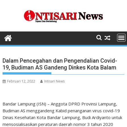
Skip
to
content
Dalam Pencegahan dan Pengendalian Covid-
19, Budiman AS Gandeng Dinkes Kota Balam
Februari 12, 2022
Intisari News
Bandar Lampung (ISN) – Anggota DPRD Provinsi Lampung,
Budiman AS menggandeng Kabid penanganan virus covid-19
Dinas Kesehatan Kota Bandar Lampung, Budi Ardiyanto untuk
mensosialisasikan peraturan daerah nomor 3 tahun 2020