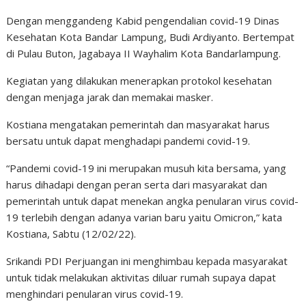
Dengan menggandeng Kabid pengendalian covid-19 Dinas
Kesehatan Kota Bandar Lampung, Budi Ardiyanto. Bertempat
di Pulau Buton, Jagabaya II Wayhalim Kota Bandarlampung.
Kegiatan yang dilakukan menerapkan protokol kesehatan
dengan menjaga jarak dan memakai masker.
Kostiana mengatakan pemerintah dan masyarakat harus
bersatu untuk dapat menghadapi pandemi covid-19.
“Pandemi covid-19 ini merupakan musuh kita bersama, yang
harus dihadapi dengan peran serta dari masyarakat dan
pemerintah untuk dapat menekan angka penularan virus covid-
19 terlebih dengan adanya varian baru yaitu Omicron,” kata
Kostiana, Sabtu (12/02/22).
Srikandi PDI Perjuangan ini menghimbau kepada masyarakat
untuk tidak melakukan aktivitas diluar rumah supaya dapat
menghindari penularan virus covid-19.