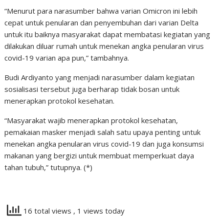
“Menurut para narasumber bahwa varian Omicron ini lebih
cepat untuk penularan dan penyembuhan dari varian Delta
untuk itu baiknya masyarakat dapat membatasi kegiatan yang
dilakukan diluar rumah untuk menekan angka penularan virus
covid-19 varian apa pun,” tambahnya.
Budi Ardiyanto yang menjadi narasumber dalam kegiatan
sosialisasi tersebut juga berharap tidak bosan untuk
menerapkan protokol kesehatan.
“Masyarakat wajib menerapkan protokol kesehatan,
pemakaian masker menjadi salah satu upaya penting untuk
menekan angka penularan virus covid-19 dan juga konsumsi
makanan yang bergizi untuk membuat memperkuat daya
tahan tubuh,” tutupnya. (*)
16 total views
, 1 views today