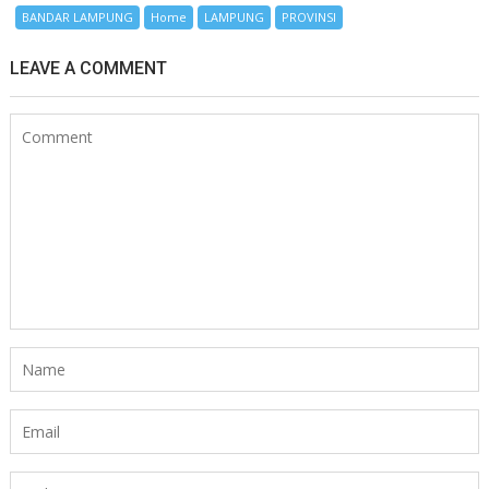
BANDAR LAMPUNG
Home
LAMPUNG
PROVINSI
LEAVE A COMMENT