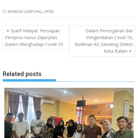
,
BANDAR LAMPUNG
DPRD
Navigasi
Syarif Hidayat: Persiapan
Dalam Pencegahan dan
pos
Pemprov Harus Diperjelas
Pengendalian Covid-19,
Dalam Menghadapi Covid-19
Budiman AS Gandeng Dinkes
Kota Balam
Related posts