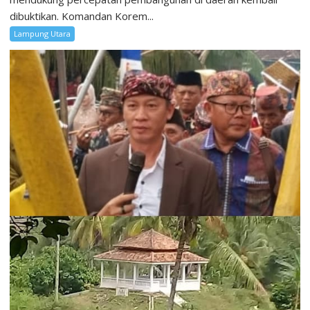
dibuktikan. Komandan Korem...
Lampung Utara