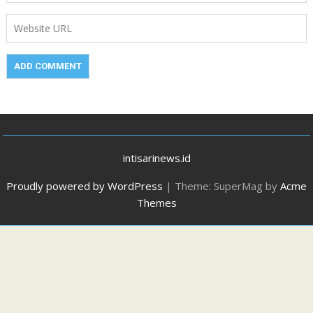
intisarinews.id
Proudly powered by WordPress
|
Theme: SuperMag by
Acme
Themes