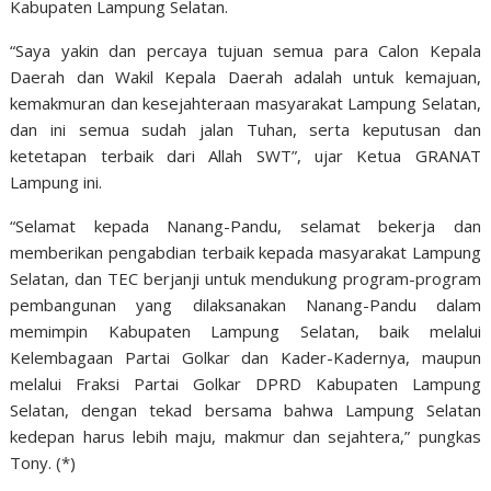
Kabupaten Lampung Selatan.
“Saya yakin dan percaya tujuan semua para Calon Kepala
Daerah dan Wakil Kepala Daerah adalah untuk kemajuan,
kemakmuran dan kesejahteraan masyarakat Lampung Selatan,
dan ini semua sudah jalan Tuhan, serta keputusan dan
ketetapan terbaik dari Allah SWT”, ujar Ketua GRANAT
Lampung ini.
“Selamat kepada Nanang-Pandu, selamat bekerja dan
memberikan pengabdian terbaik kepada masyarakat Lampung
Selatan, dan TEC berjanji untuk mendukung program-program
pembangunan yang dilaksanakan Nanang-Pandu dalam
memimpin Kabupaten Lampung Selatan, baik melalui
Kelembagaan Partai Golkar dan Kader-Kadernya, maupun
melalui Fraksi Partai Golkar DPRD Kabupaten Lampung
Selatan, dengan tekad bersama bahwa Lampung Selatan
kedepan harus lebih maju, makmur dan sejahtera,” pungkas
Tony. (*)