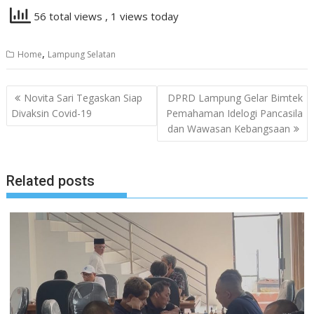
56 total views
, 1 views today
,
Home
Lampung Selatan
Navigasi
Novita Sari Tegaskan Siap
DPRD Lampung Gelar Bimtek
pos
Divaksin Covid-19
Pemahaman Idelogi Pancasila
dan Wawasan Kebangsaan
Related posts