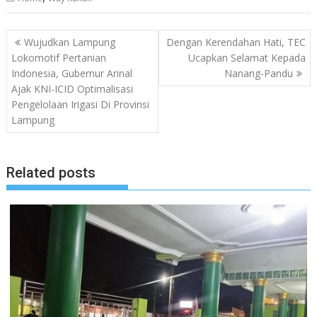
Navigasi
Wujudkan Lampung
Dengan Kerendahan Hati, TEC
pos
Lokomotif Pertanian
Ucapkan Selamat Kepada
Indonesia, Gubernur Arinal
Nanang-Pandu
Ajak KNI-ICID Optimalisasi
Pengelolaan Irigasi Di Provinsi
Lampung
Related posts