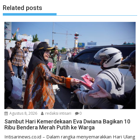
Related posts
Agustus 8, 2026
redaksi intisari
0
Sambut Hari Kemerdekaan Eva Dwiana Bagikan 10
Ribu Bendera Merah Putih ke Warga
Intisarinews.co.id – Dalam rangka menyemarakkan Hari Ulang