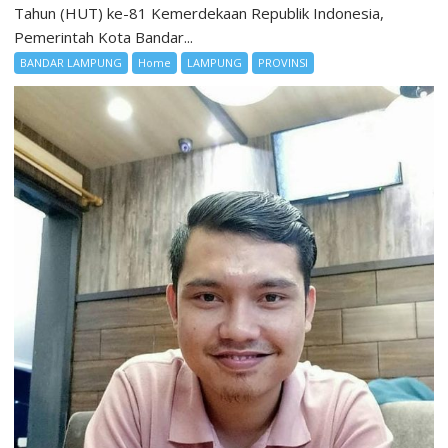
Tahun (HUT) ke-81 Kemerdekaan Republik Indonesia,
Pemerintah Kota Bandar...
BANDAR LAMPUNG
Home
LAMPUNG
PROVINSI