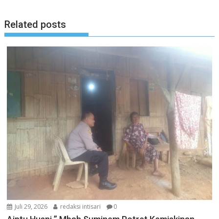
Related posts
Juli 29, 2026
redaksi intisari
0