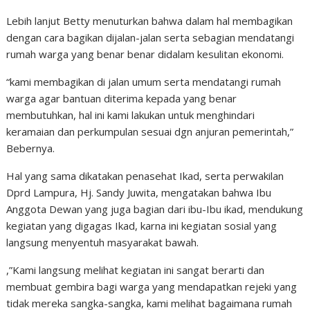
Lebih lanjut Betty menuturkan bahwa dalam hal membagikan
dengan cara bagikan dijalan-jalan serta sebagian mendatangi
rumah warga yang benar benar didalam kesulitan ekonomi.
“kami membagikan di jalan umum serta mendatangi rumah
warga agar bantuan diterima kepada yang benar
membutuhkan, hal ini kami lakukan untuk menghindari
keramaian dan perkumpulan sesuai dgn anjuran pemerintah,”
Bebernya.
Hal yang sama dikatakan penasehat Ikad, serta perwakilan
Dprd Lampura, Hj. Sandy Juwita, mengatakan bahwa Ibu
Anggota Dewan yang juga bagian dari ibu-Ibu ikad, mendukung
kegiatan yang digagas Ikad, karna ini kegiatan sosial yang
langsung menyentuh masyarakat bawah.
,”Kami langsung melihat kegiatan ini sangat berarti dan
membuat gembira bagi warga yang mendapatkan rejeki yang
tidak mereka sangka-sangka, kami melihat bagaimana rumah