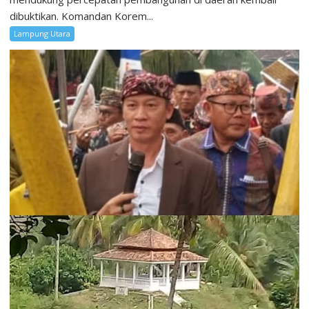
dibuktikan. Komandan Korem...
Lampung Utara