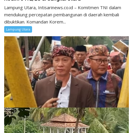
Lampung Utara, Intisarinews.co.id – Komitmen TNI dalam
mendukung percepatan pembangunan di daerah kembali
dibuktikan. Komandan Korem...
Lampung Utara