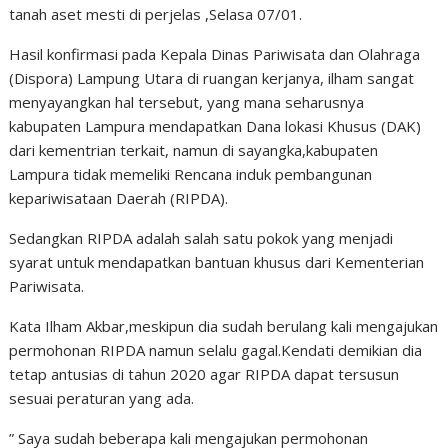
tanah aset mesti di perjelas ,Selasa 07/01.
Hasil konfirmasi pada Kepala Dinas Pariwisata dan Olahraga
(Dispora) Lampung Utara di ruangan kerjanya, ilham sangat
menyayangkan hal tersebut, yang mana seharusnya
kabupaten Lampura mendapatkan Dana lokasi Khusus (DAK)
dari kementrian terkait, namun di sayangka,kabupaten
Lampura tidak memeliki Rencana induk pembangunan
kepariwisataan Daerah (RIPDA).
Sedangkan RIPDA adalah salah satu pokok yang menjadi
syarat untuk mendapatkan bantuan khusus dari Kementerian
Pariwisata.
Kata Ilham Akbar,meskipun dia sudah berulang kali mengajukan
permohonan RIPDA namun selalu gagal.Kendati demikian dia
tetap antusias di tahun 2020 agar RIPDA dapat tersusun
sesuai peraturan yang ada.
” Saya sudah beberapa kali mengajukan permohonan