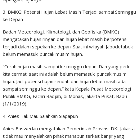
3. BMKG: Potensi Hujan Lebat Masih Terjadi sampai Seminggu
ke Depan
Badan Meteorologi, Klimatologi, dan Geofisika (BMKG)
mengatakan hujan ringan dan hujan lebat masih berpotensi
terjadi dalam sepekan ke depan. Saat ini wilayah Jabodetabek
belum memasuki puncak musim hujan.
“Curah hujan masih sampai ke minggu depan. Dan yang perlu
kita cermati saat ini adalah belum memasuki puncak musim
hujan. Jadi potensi hujan rendah dan hujan lebat masih ada
sampai seminggu ke depan,” kata Kepala Pusat Meteorologi
Publik BMKG, Fachri Radjab, di Monas, Jakarta Pusat, Rabu
(1/1/2019).
4. Anies Tak Mau Salahkan Siapapun
Anies Baswedan mengatakan Pemerintah Provinsi DKI Jakarta
tidak mau menyalahkan pihak manapun terkait banjir yang