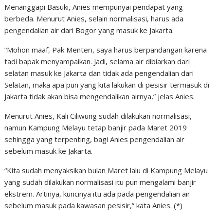
Menanggapi Basuki, Anies mempunyai pendapat yang
berbeda. Menurut Anies, selain normalisasi, harus ada
pengendalian air dari Bogor yang masuk ke Jakarta.
“Mohon maaf, Pak Menteri, saya harus berpandangan karena
tadi bapak menyampaikan. Jadi, selama air dibiarkan dari
selatan masuk ke Jakarta dan tidak ada pengendalian dari
Selatan, maka apa pun yang kita lakukan di pesisir termasuk di
Jakarta tidak akan bisa mengendalikan airnya,” jelas Anies.
Menurut Anies, Kali Ciliwung sudah dilakukan normalisasi,
namun Kampung Melayu tetap banjir pada Maret 2019
sehingga yang terpenting, bagi Anies pengendalian air
sebelum masuk ke Jakarta.
“Kita sudah menyaksikan bulan Maret lalu di Kampung Melayu
yang sudah dilakukan normalisasi itu pun mengalami banjir
ekstrem. Artinya, kuncinya itu ada pada pengendalian air
sebelum masuk pada kawasan pesisir,” kata Anies. (*)