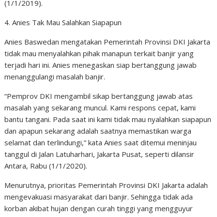
(1/1/2019).
4. Anies Tak Mau Salahkan Siapapun
Anies Baswedan mengatakan Pemerintah Provinsi DKI Jakarta
tidak mau menyalahkan pihak manapun terkait banjir yang
terjadi hari ini. Anies menegaskan siap bertanggung jawab
menanggulangi masalah banjir.
“Pemprov DKI mengambil sikap bertanggung jawab atas
masalah yang sekarang muncul. Kami respons cepat, kami
bantu tangani. Pada saat ini kami tidak mau nyalahkan siapapun
dan apapun sekarang adalah saatnya memastikan warga
selamat dan terlindungi,” kata Anies saat ditemui meninjau
tanggul di Jalan Latuharhari, Jakarta Pusat, seperti dilansir
Antara, Rabu (1/1/2020).
Menurutnya, prioritas Pemerintah Provinsi DKI Jakarta adalah
mengevakuasi masyarakat dari banjir. Sehingga tidak ada
korban akibat hujan dengan curah tinggi yang mengguyur