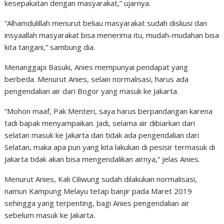
kesepakatan dengan masyarakat,” ujarnya.
“Alhamdulillah menurut beliau masyarakat sudah diskusi dan
insyaallah masyarakat bisa menerima itu, mudah-mudahan bisa
kita tangani,” sambung dia.
Menanggapi Basuki, Anies mempunyai pendapat yang
berbeda. Menurut Anies, selain normalisasi, harus ada
pengendalian air dari Bogor yang masuk ke Jakarta.
“Mohon maaf, Pak Menteri, saya harus berpandangan karena
tadi bapak menyampaikan. Jadi, selama air dibiarkan dari
selatan masuk ke Jakarta dan tidak ada pengendalian dari
Selatan, maka apa pun yang kita lakukan di pesisir termasuk di
Jakarta tidak akan bisa mengendalikan airnya,” jelas Anies.
Menurut Anies, Kali Ciliwung sudah dilakukan normalisasi,
namun Kampung Melayu tetap banjir pada Maret 2019
sehingga yang terpenting, bagi Anies pengendalian air
sebelum masuk ke Jakarta.