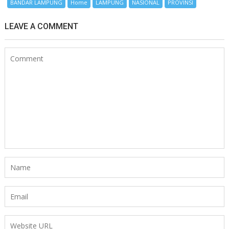
BANDAR LAMPUNG
Home
LAMPUNG
NASIONAL
PROVINSI
LEAVE A COMMENT