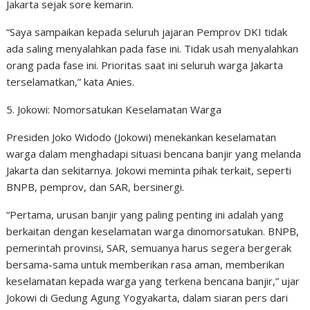
Jakarta sejak sore kemarin.
“Saya sampaikan kepada seluruh jajaran Pemprov DKI tidak
ada saling menyalahkan pada fase ini. Tidak usah menyalahkan
orang pada fase ini. Prioritas saat ini seluruh warga Jakarta
terselamatkan,” kata Anies.
5. Jokowi: Nomorsatukan Keselamatan Warga
Presiden Joko Widodo (Jokowi) menekankan keselamatan
warga dalam menghadapi situasi bencana banjir yang melanda
Jakarta dan sekitarnya. Jokowi meminta pihak terkait, seperti
BNPB, pemprov, dan SAR, bersinergi.
“Pertama, urusan banjir yang paling penting ini adalah yang
berkaitan dengan keselamatan warga dinomorsatukan. BNPB,
pemerintah provinsi, SAR, semuanya harus segera bergerak
bersama-sama untuk memberikan rasa aman, memberikan
keselamatan kepada warga yang terkena bencana banjir,” ujar
Jokowi di Gedung Agung Yogyakarta, dalam siaran pers dari