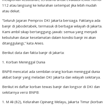
112 atau langsung ke kelurahan setempat jika lebih mudah
atau dekat.
“Seluruh Jajaran Pemprov DKI Jakarta bersiaga. ⁣Faktanya ada
banjir di Jabodetabek, termasuk di berbagai wilayah di Jakarta.
⁣Kami ambil sikap bertanggung-jawab: semua yang menjadi
kebutuhan dasar keselamatan dalam kondisi banjir ini akan
ditanggulangi,” kata Anies.
Berikut data dan fakta banjir di Jakarta:
1. Korban Meninggal Dunia
BNPB mencatat ada sembilan orang korban meninggal dunia
akibat banjir yang meladan DKI Jakarta dan wilayah sekitarya.
Berikut ini daftar korban tewas banjir dan longsor di DKI dan
sekitarnya versi BNPB:
1. M Ali (82), Kelurahan Cipinang Melayu, Jakarta Timur (korban