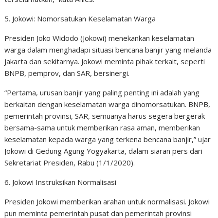
5. Jokowi: Nomorsatukan Keselamatan Warga
Presiden Joko Widodo (Jokowi) menekankan keselamatan
warga dalam menghadapi situasi bencana banjir yang melanda
Jakarta dan sekitarnya. Jokowi meminta pihak terkait, seperti
BNPB, pemprov, dan SAR, bersinergi.
“Pertama, urusan banjir yang paling penting ini adalah yang
berkaitan dengan keselamatan warga dinomorsatukan. BNPB,
pemerintah provinsi, SAR, semuanya harus segera bergerak
bersama-sama untuk memberikan rasa aman, memberikan
keselamatan kepada warga yang terkena bencana banjir,” ujar
Jokowi di Gedung Agung Yogyakarta, dalam siaran pers dari
Sekretariat Presiden, Rabu (1/1/2020).
6. Jokowi Instruksikan Normalisasi
Presiden Jokowi memberikan arahan untuk normalisasi. Jokowi
pun meminta pemerintah pusat dan pemerintah provinsi