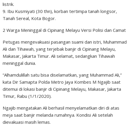
listrik.
9. Ibu Kusmiyati (30 thn), korban tertimpa tanah longsor,
Tanah Sereal, Kota Bogor.
2 Warga Meninggal di Cipinang Melayu Versi Polisi dan Camat
Petugas mengevakuasi pasangan suami dan istri, Muhammad
Ali dan Tihawah, yang terjebak banjir di Cipinang Melayu,
Makasar, Jakarta Timur. Ali selamat, sedangkan Tihawah
meninggal dunia.
“Alhamdulillah satu bisa diselamatkan, yang Muhammad Ali,”
kata Dir Samapta Polda Metro Jaya Kombes M Ngajib saat
ditemui di lokasi banjir di Cipinang Melayu, Makasar, Jakarta
Timur, Rabu (1/1/2020).
Ngajib mengatakan Ali berhasil menyelamatkan diri di atas
meja saat banjir melanda rumahnya. Kondisi Ali setelah
dievakuasi masih lemas.