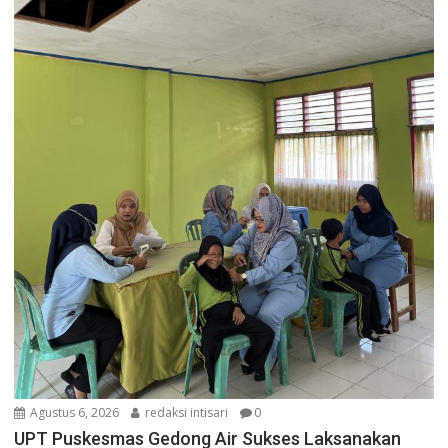
Agustus 6, 2026
redaksi intisari
0
UPT Puskesmas Gedong Air Sukses Laksanakan