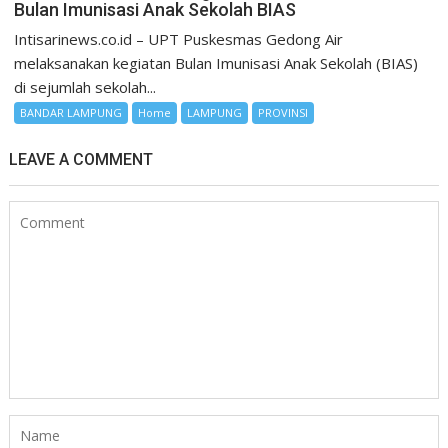
Bulan Imunisasi Anak Sekolah BIAS
Intisarinews.co.id – UPT Puskesmas Gedong Air
melaksanakan kegiatan Bulan Imunisasi Anak Sekolah (BIAS)
di sejumlah sekolah...
BANDAR LAMPUNG
Home
LAMPUNG
PROVINSI
LEAVE A COMMENT