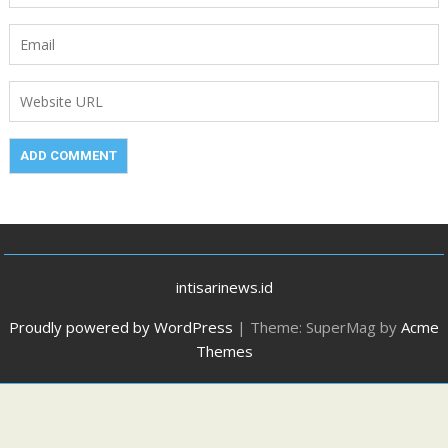
intisarinews.id
Proudly powered by WordPress
|
Theme: SuperMag by
Acme
Themes