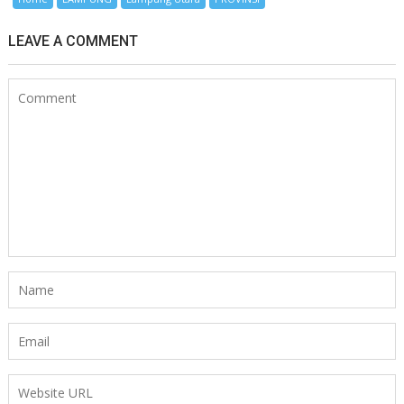
LEAVE A COMMENT