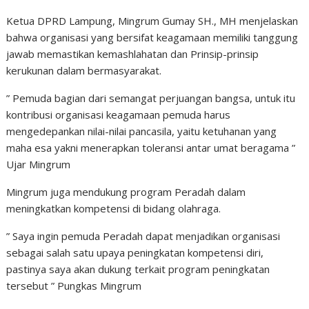
Ketua DPRD Lampung, Mingrum Gumay SH., MH menjelaskan
bahwa organisasi yang bersifat keagamaan memiliki tanggung
jawab memastikan kemashlahatan dan Prinsip-prinsip
kerukunan dalam bermasyarakat.
” Pemuda bagian dari semangat perjuangan bangsa, untuk itu
kontribusi organisasi keagamaan pemuda harus
mengedepankan nilai-nilai pancasila, yaitu ketuhanan yang
maha esa yakni menerapkan toleransi antar umat beragama ”
Ujar Mingrum
Mingrum juga mendukung program Peradah dalam
meningkatkan kompetensi di bidang olahraga.
” Saya ingin pemuda Peradah dapat menjadikan organisasi
sebagai salah satu upaya peningkatan kompetensi diri,
pastinya saya akan dukung terkait program peningkatan
tersebut ” Pungkas Mingrum