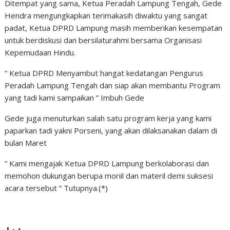
Ditempat yang sama, Ketua Peradah Lampung Tengah, Gede
Hendra mengungkapkan terimakasih diwaktu yang sangat
padat, Ketua DPRD Lampung masih memberikan kesempatan
untuk berdiskusi dan bersilaturahmi bersama Organisasi
Kepemudaan Hindu.
” Ketua DPRD Menyambut hangat kedatangan Pengurus
Peradah Lampung Tengah dan siap akan membantu Program
yang tadi kami sampaikan ” Imbuh Gede
Gede juga menuturkan salah satu program kerja yang kami
paparkan tadi yakni Porseni, yang akan dilaksanakan dalam di
bulan Maret
” Kami mengajak Ketua DPRD Lampung berkolaborasi dan
memohon dukungan berupa moriil dan materil demi suksesi
acara tersebut ” Tutupnya.(*)