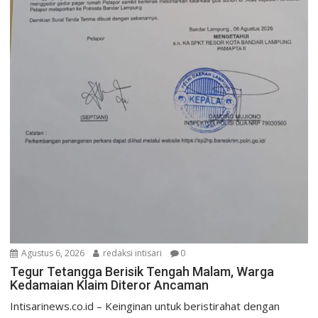
Agustus 6, 2026
redaksi intisari
0
Tegur Tetangga Berisik Tengah Malam, Warga
Kedamaian Klaim Diteror Ancaman
Intisarinews.co.id – Keinginan untuk beristirahat dengan